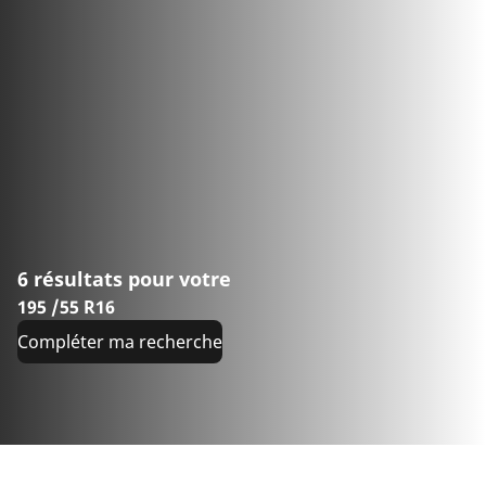
6 résultats pour votre
195 /55 R16
Compléter ma recherche