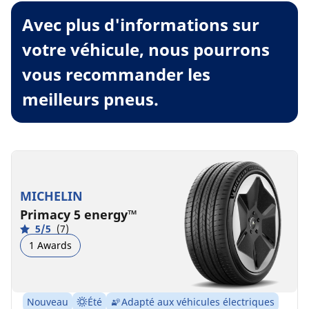
Avec plus d'informations sur
votre véhicule, nous pourrons
vous recommander les
meilleurs pneus.
MICHELIN
Primacy 5 energy™
5/5
(7)
1 Awards
Nouveau
Été
Adapté aux véhicules électriques