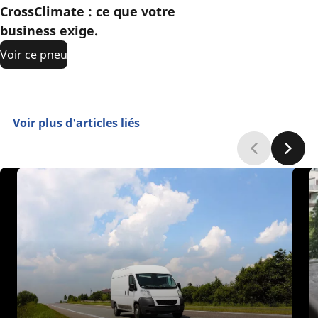
CrossClimate : ce que votre
business exige.
Voir ce pneu
Voir plus d'articles liés