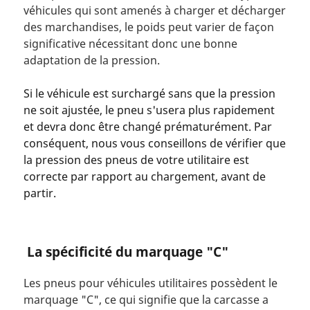
véhicules qui sont amenés à charger et décharger
des marchandises, le poids peut varier de façon
significative nécessitant donc une bonne
adaptation de la pression.
Si le véhicule est surchargé sans que la pression
ne soit ajustée, le pneu s'usera plus rapidement
et devra donc être changé prématurément. Par
conséquent, nous vous conseillons de vérifier que
la pression des pneus de votre utilitaire est
correcte par rapport au chargement, avant de
partir.
La spécificité du marquage "C"
Les pneus pour véhicules utilitaires possèdent le
marquage "C", ce qui signifie que la carcasse a