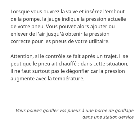
Lorsque vous ouvrez la valve et insérez l'embout
de la pompe, la jauge indique la pression actuelle
de votre pneu. Vous pouvez alors ajouter ou
enlever de l'air jusqu'à obtenir la pression
correcte pour les pneus de votre utilitaire.
Attention, si le contrôle se fait après un trajet, il se
peut que le pneu ait chauffé : dans cette situation,
il ne faut surtout pas le dégonfler car la pression
augmente avec la température.
Vous pouvez gonfler vos pneus à une borne de gonflage
dans une station-service