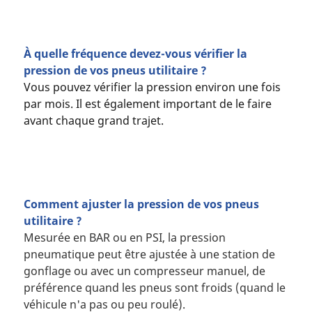
À quelle fréquence devez-vous vérifier la
pression de vos pneus utilitaire ?
Vous pouvez vérifier la pression environ une fois
par mois. Il est également important de le faire
avant chaque grand trajet.
Comment ajuster la pression de vos pneus
utilitaire ?
Mesurée en BAR ou en PSI, la pression
pneumatique peut être ajustée à une station de
gonflage ou avec un compresseur manuel, de
préférence quand les pneus sont froids (quand le
véhicule n'a pas ou peu roulé).