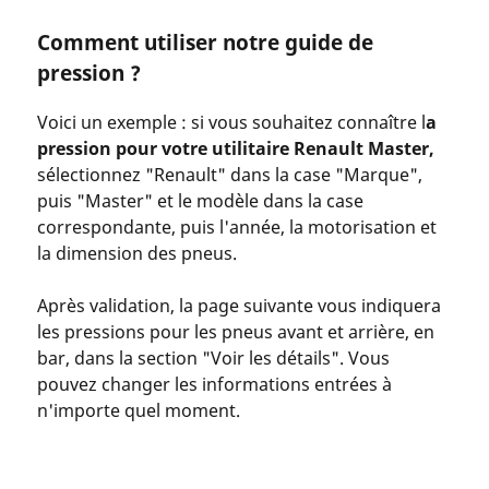
Comment utiliser notre guide de
pression ?
Voici un exemple : si vous souhaitez connaître l
a
pression pour votre utilitaire Renault Master,
sélectionnez "Renault" dans la case "Marque",
puis "Master" et le modèle dans la case
correspondante, puis l'année, la motorisation et
la dimension des pneus.
Après validation, la page suivante vous indiquera
les pressions pour les pneus avant et arrière, en
bar, dans la section "Voir les détails". Vous
pouvez changer les informations entrées à
n'importe quel moment.