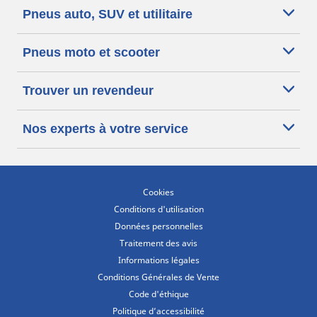
Pneus auto, SUV et utilitaire
Pneus moto et scooter
Trouver un revendeur
Nos experts à votre service
Cookies
Conditions d'utilisation
Données personnelles
Traitement des avis
Informations légales
Conditions Générales de Vente
Code d'éthique
Politique d’accessibilité