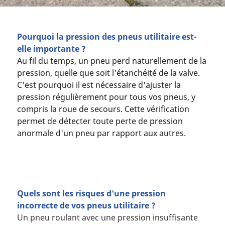
Pourquoi la pression des pneus utilitaire est-
elle importante ?
Au fil du temps, un pneu perd naturellement de la
pression, quelle que soit l'étanchéité de la valve.
C'est pourquoi il est nécessaire d'ajuster la
pression régulièrement pour tous vos pneus, y
compris la roue de secours. Cette vérification
permet de détecter toute perte de pression
anormale d'un pneu par rapport aux autres.
Quels sont les risques d'une pression
incorrecte de vos pneus utilitaire ?
Un pneu roulant avec une pression insuffisante