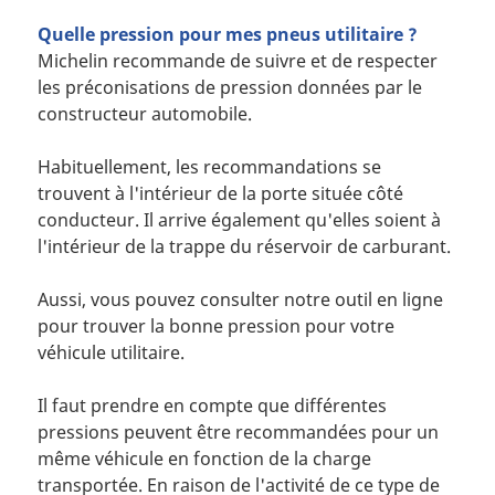
Quelle pression pour mes pneus utilitaire ?
Michelin recommande de suivre et de respecter
les préconisations de pression données par le
constructeur automobile.
Habituellement, les recommandations se
trouvent à l'intérieur de la porte située côté
conducteur. Il arrive également qu'elles soient à
l'intérieur de la trappe du réservoir de carburant.
Aussi, vous pouvez consulter notre outil en ligne
pour trouver la bonne pression pour votre
véhicule utilitaire.
Il faut prendre en compte que différentes
pressions peuvent être recommandées pour un
même véhicule en fonction de la charge
transportée. En raison de l'activité de ce type de