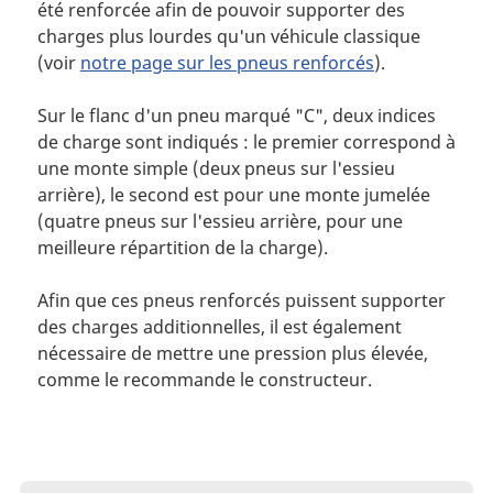
été renforcée afin de pouvoir supporter des
charges plus lourdes qu'un véhicule classique
(voir
notre page sur les pneus renforcés
).
Sur le flanc d'un pneu marqué "C", deux indices
de charge sont indiqués : le premier correspond à
une monte simple (deux pneus sur l'essieu
arrière), le second est pour une monte jumelée
(quatre pneus sur l'essieu arrière, pour une
meilleure répartition de la charge).
Afin que ces pneus renforcés puissent supporter
des charges additionnelles, il est également
nécessaire de mettre une pression plus élevée,
comme le recommande le constructeur.