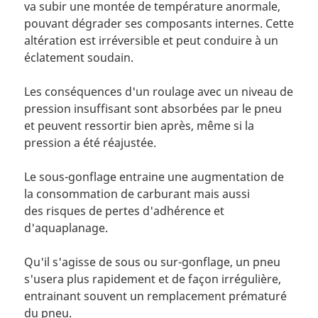
va subir une montée de température anormale,
pouvant dégrader ses composants internes. Cette
altération est irréversible et peut conduire à un
éclatement soudain.
Les conséquences d'un roulage avec un niveau de
pression insuffisant sont absorbées par le pneu
et peuvent ressortir bien après, même si la
pression a été réajustée.
Le sous-gonflage entraine une augmentation de
la consommation de carburant mais aussi
des risques de pertes d'adhérence et
d'aquaplanage.
Qu'il s'agisse de sous ou sur-gonflage, un pneu
s'usera plus rapidement et de façon irrégulière,
entrainant souvent un remplacement prématuré
du pneu.