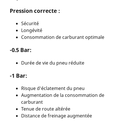
Pression correcte :
Sécurité
Longévité
Consommation de carburant optimale
-0.5 Bar:
Durée de vie du pneu réduite
-1 Bar:
Risque d'éclatement du pneu
Augmentation de la consommation de
carburant
Tenue de route altérée
Distance de freinage augmentée