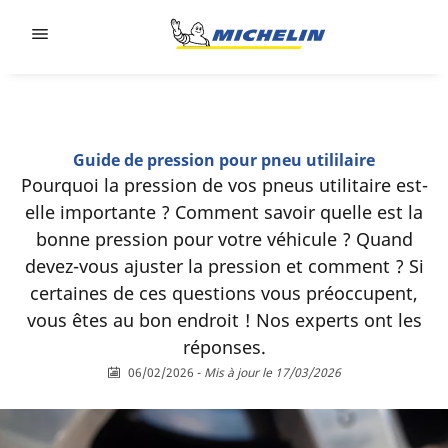
Go to page content
Go to page navigation
Guide de pression pour pneu utililaire
Pourquoi la pression de vos pneus utilitaire est-
elle importante ? Comment savoir quelle est la
bonne pression pour votre véhicule ? Quand
devez-vous ajuster la pression et comment ? Si
certaines de ces questions vous préoccupent,
vous êtes au bon endroit ! Nos experts ont les
réponses.
06/02/2026
-
Mis à jour le 17/03/2026