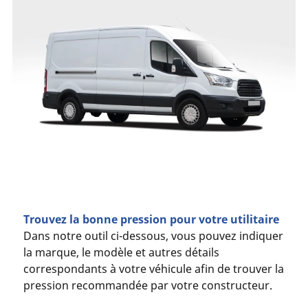
Trouvez la bonne pression pour votre utilitaire
Dans notre outil ci-dessous, vous pouvez indiquer
la marque, le modèle et autres détails
correspondants à votre véhicule afin de trouver la
pression recommandée par votre constructeur.