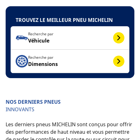
TROUVEZ LE MEILLEUR PNEU MICHELIN
Recherche par
Véhicule
Recherche par
Dimensions
NOS DERNIERS PNEUS
INNOVANTS
Les derniers pneus MICHELIN sont conçus pour offrir
des performances de haut niveau et vous permettre
de garder le contrôle sur la route ou sur circuit pour