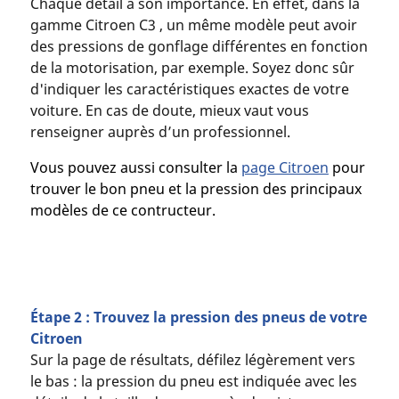
Chaque détail a son importance. En effet, dans la
gamme Citroen C3 , un même modèle peut avoir
des pressions de gonflage différentes en fonction
de la motorisation, par exemple. Soyez donc sûr
d'indiquer les caractéristiques exactes de votre
voiture. En cas de doute, mieux vaut vous
renseigner auprès d’un professionnel.
Vous pouvez aussi consulter la
page Citroen
pour
trouver le bon pneu et la pression des principaux
modèles de ce contructeur.
Étape 2 : Trouvez la pression des pneus de votre
Citroen
Sur la page de résultats, défilez légèrement vers
le bas : la pression du pneu est indiquée avec les