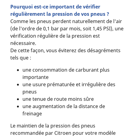
Pourquoi est-ce important de vérifier
régulièrement la pression de vos pneus ?
Comme les pneus perdent naturellement de l'air
(de l'ordre de 0,1 bar par mois, soit 1,45 PSI), une
vérification régulière de la pression est
nécessaire.
De cette façon, vous éviterez des désagréments
tels que :
une consommation de carburant plus
importante
une usure prématurée et irrégulière des
pneus
une tenue de route moins sûre
une augmentation de la distance de
freinage
Le maintien de la pression des pneus
recommandée par Citroen pour votre modèle