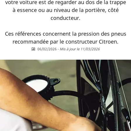
votre voiture est de regarder au dos de la trappe
à essence ou au niveau de la portière, côté
conducteur.
Ces références concernent la pression des pneus
recommandée par le constructeur Citroen.
06/02/2026
-
Mis à jour le 11/03/2026