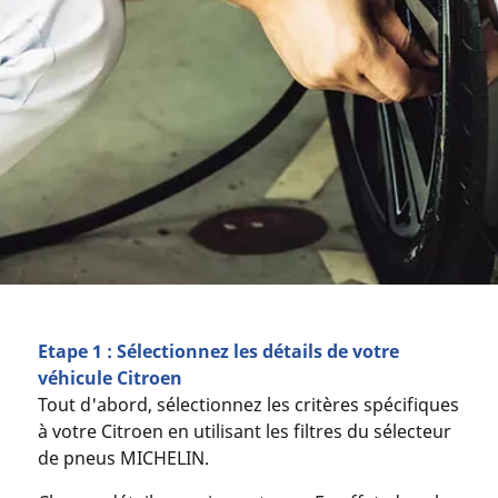
Etape 1 : Sélectionnez les détails de votre
véhicule Citroen
Tout d'abord, sélectionnez les critères spécifiques
à votre Citroen en utilisant les filtres du sélecteur
de pneus MICHELIN.