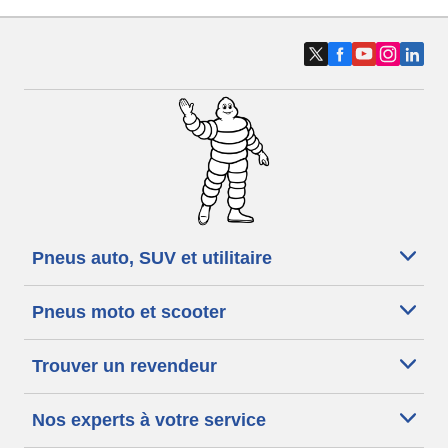
Pneus auto, SUV et utilitaire
Pneus moto et scooter
Trouver un revendeur
Nos experts à votre service