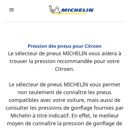
Go to page content
Go to page navigation
Pression des pneus pour Citroen
Le sélecteur de pneus MICHELIN vous aidera à
trouver la pression recommandée pour votre
Citroen.
Le sélecteur de pneus MICHELIN vous permet
non seulement de connaître les pneus
compatibles avec votre voiture, mais aussi de
consulter les pressions de gonflage fournies par
Michelin à titre indicatif. En effet, le meilleur
moyen de connaître la pression de gonflage de