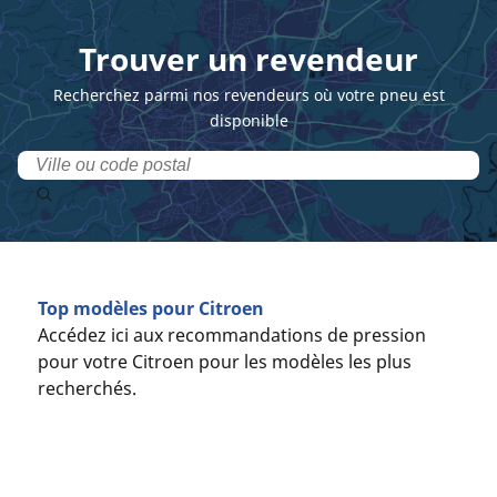
Trouver un revendeur
Recherchez parmi nos revendeurs où votre pneu est
disponible
Top modèles pour Citroen
Accédez ici aux recommandations de pression
pour votre Citroen pour les modèles les plus
recherchés.