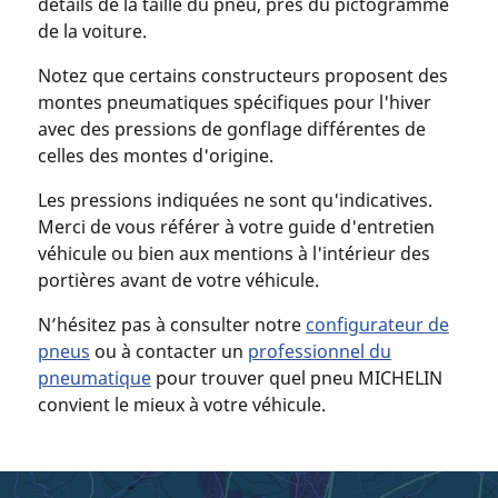
détails de la taille du pneu, près du pictogramme
de la voiture.
Notez que certains constructeurs proposent des
montes pneumatiques spécifiques pour l'hiver
avec des pressions de gonflage différentes de
celles des montes d'origine.
Les pressions indiquées ne sont qu'indicatives.
Merci de vous référer à votre guide d'entretien
véhicule ou bien aux mentions à l'intérieur des
portières avant de votre véhicule.
N’hésitez pas à consulter notre
configurateur de
pneus
ou à contacter un
professionnel du
pneumatique
pour trouver quel pneu MICHELIN
convient le mieux à votre véhicule.