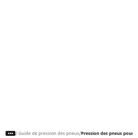
/
Guide de pression des pneus
Pression des pneus pour C