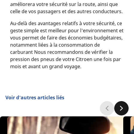
améliorera votre sécurité sur la route, ainsi que
celle de vos passagers et des autres conducteurs.
Au-delà des avantages relatifs à votre sécurité, ce
geste simple est meilleur pour l'environnement et
vous permet de faire des économies budgétaires,
notamment liées à la consommation de
carburant Nous recommandons de vérifier la
pression des pneus de votre Citroen une fois par
mois et avant un grand voyage.
Voir d'autres articles liés