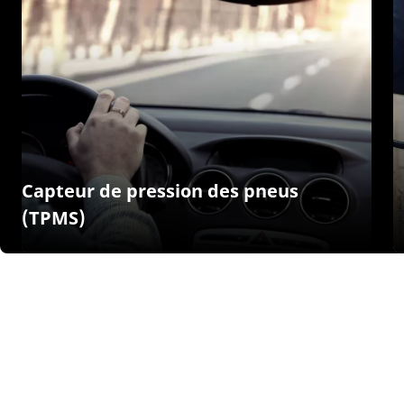
Capteur de pression des pneus
(TPMS)