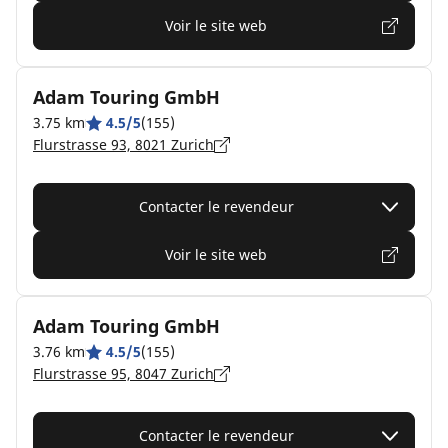
Voir le site web
Adam Touring GmbH
3.75 km
4.5/5
(155)
Flurstrasse 93, 8021 Zurich
Contacter le revendeur
Voir le site web
Adam Touring GmbH
3.76 km
4.5/5
(155)
Flurstrasse 95, 8047 Zurich
Contacter le revendeur