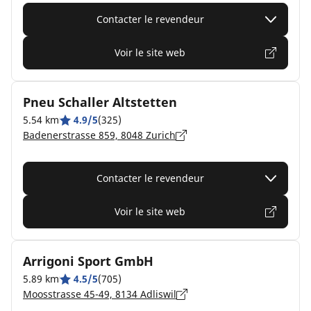
Contacter le revendeur
Voir le site web
Pneu Schaller Altstetten
5.54 km
4.9/5
(325)
Badenerstrasse 859, 8048 Zurich
Contacter le revendeur
Voir le site web
Arrigoni Sport GmbH
5.89 km
4.5/5
(705)
Moosstrasse 45-49, 8134 Adliswil