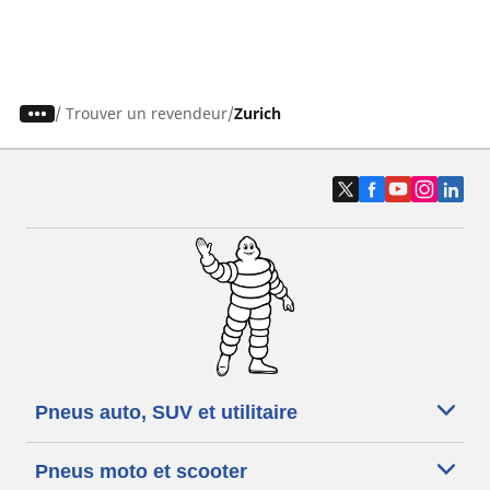
/
Trouver un revendeur
Zurich
Pneus auto, SUV et utilitaire
Pneus moto et scooter