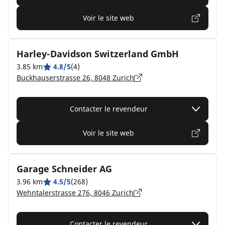
Voir le site web
Harley-Davidson Switzerland GmbH
3.85 km
4.8/5
(4)
Buckhauserstrasse 26, 8048 Zurich
Contacter le revendeur
Voir le site web
Garage Schneider AG
3.96 km
4.5/5
(268)
Wehntalerstrasse 276, 8046 Zurich
Contacter le revendeur