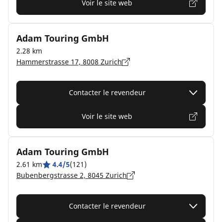
Voir le site web
Adam Touring GmbH
2.28 km
Hammerstrasse 17, 8008 Zurich
Contacter le revendeur
Voir le site web
Adam Touring GmbH
2.61 km
4.4/5
(121)
Bubenbergstrasse 2, 8045 Zurich
Contacter le revendeur