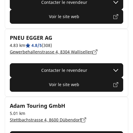
Contacter le revendeur
Voir le site web
PNEU EGGER AG
4.83 km
4.8/5
(308)
Gewerbehallenstrasse 4, 8304 Wallisellen
Contacter le revendeur
Voir le site web
Adam Touring GmbH
5.01 km
Stettbachstrasse 4, 8600 Dübendorf