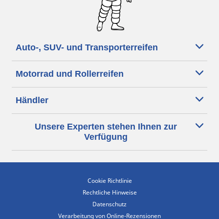
Auto-, SUV- und Transporterreifen
Motorrad und Rollerreifen
Händler
Unsere Experten stehen Ihnen zur
Verfügung
Cookie Richtlinie
Rechtliche Hinweise
Datenschutz
Verarbeitung von Online-Rezensionen