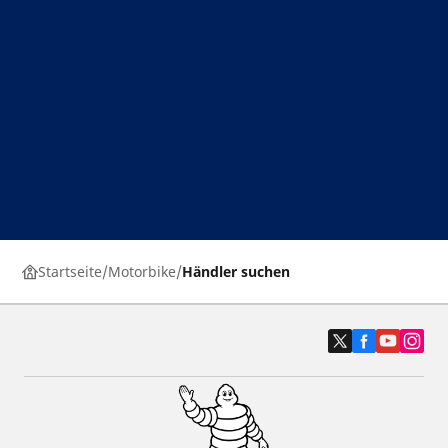
Startseite
Motorbike
Händler suchen