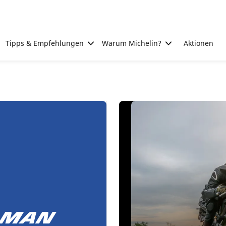
Tipps & Empfehlungen
Warum Michelin?
Aktionen
 man