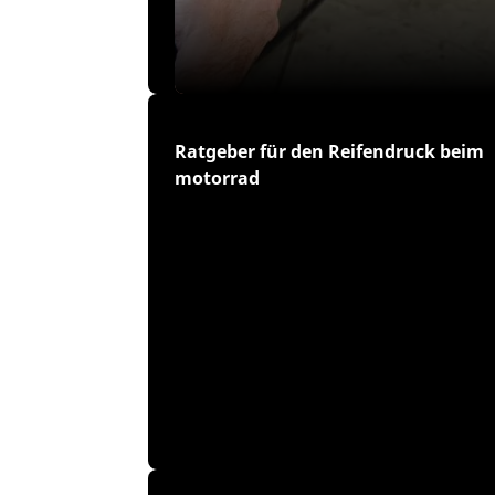
Ratgeber für den Reifendruck beim
motorrad