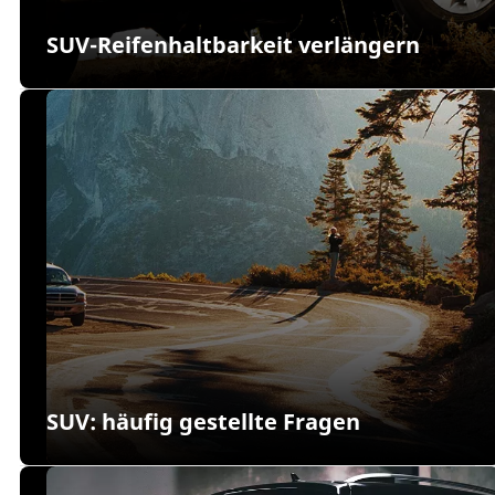
SUV-Reifenhaltbarkeit verlängern
SUV: häufig gestellte Fragen