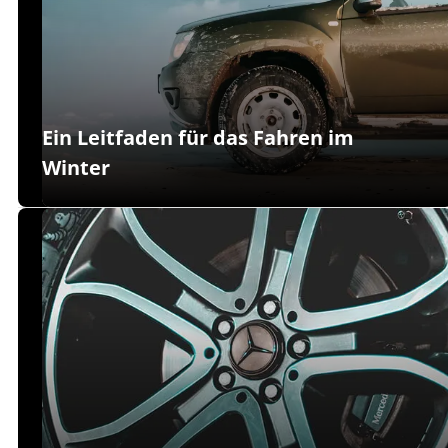
Ein Leitfaden für das Fahren im
Winter