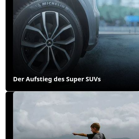
Der Aufstieg des Super SUVs