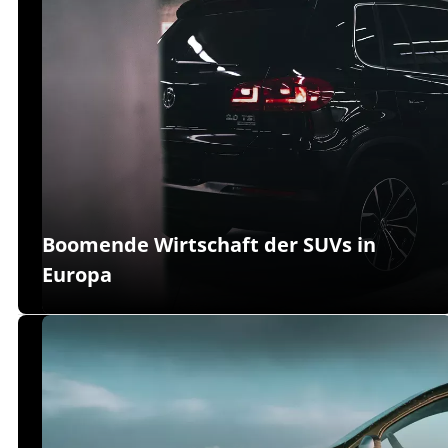
Boomende Wirtschaft der SUVs in
Europa