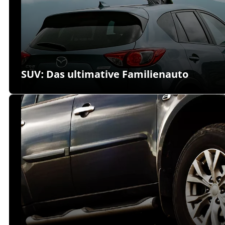
SUV: Das ultimative Familienauto