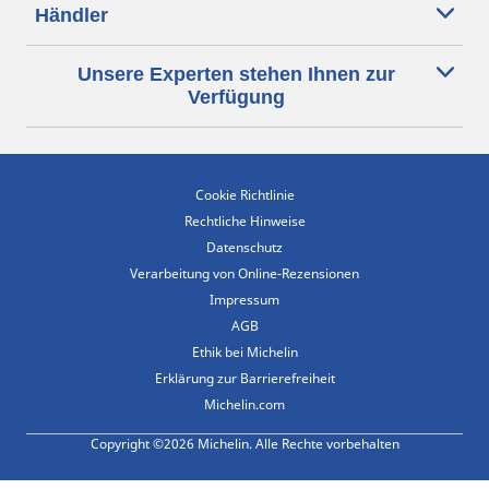
Händler
Unsere Experten stehen Ihnen zur
Verfügung
Cookie Richtlinie
Rechtliche Hinweise
Datenschutz
Verarbeitung von Online-Rezensionen
Impressum
AGB
Ethik bei Michelin
Erklärung zur Barrierefreiheit
Michelin.com
Copyright ©2026 Michelin. Alle Rechte vorbehalten