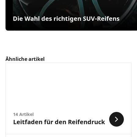
Die Wahl des richtigen SUV-Reifens
Ähnliche artikel
14 Artikel
Leitfaden für den Reifendruck