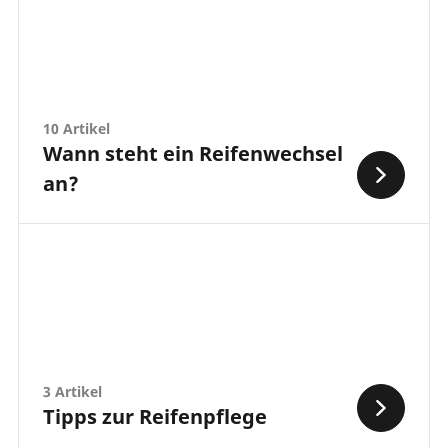
10 Artikel
Wann steht ein Reifenwechsel
an?
3 Artikel
Tipps zur Reifenpflege