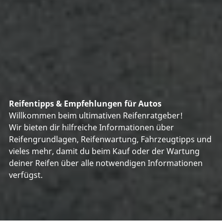
Reifentipps & Empfehlungen für Autos
Willkommen beim ultimativen Reifenratgeber!
Wir bieten dir hilfreiche Informationen über
Reifengrundlagen, Reifenwartung, Fahrzeugtipps und
vieles mehr, damit du beim Kauf oder der Wartung
deiner Reifen über alle notwendigen Informationen
verfügst.