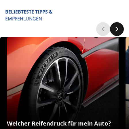
BELIEBTESTE TIPPS &
EMPFEHLUNGEN
Welcher Reifendruck für mein Auto?