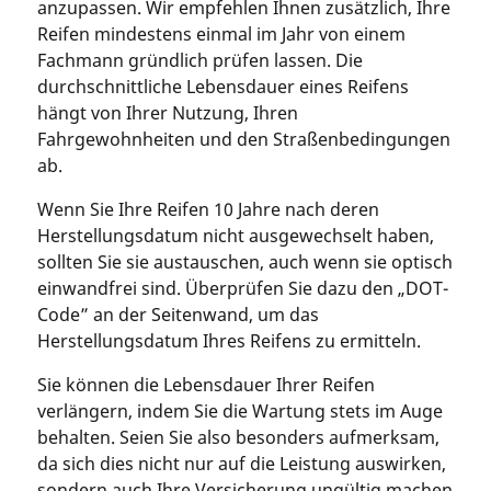
anzupassen. Wir empfehlen Ihnen zusätzlich, Ihre
Reifen mindestens einmal im Jahr von einem
Fachmann gründlich prüfen lassen. Die
durchschnittliche Lebensdauer eines Reifens
hängt von Ihrer Nutzung, Ihren
Fahrgewohnheiten und den Straßenbedingungen
ab.
Wenn Sie Ihre Reifen 10 Jahre nach deren
Herstellungsdatum nicht ausgewechselt haben,
sollten Sie sie austauschen, auch wenn sie optisch
einwandfrei sind. Überprüfen Sie dazu den „DOT-
Code” an der Seitenwand, um das
Herstellungsdatum Ihres Reifens zu ermitteln.
Sie können die Lebensdauer Ihrer Reifen
verlängern, indem Sie die Wartung stets im Auge
behalten. Seien Sie also besonders aufmerksam,
da sich dies nicht nur auf die Leistung auswirken,
sondern auch Ihre Versicherung ungültig machen