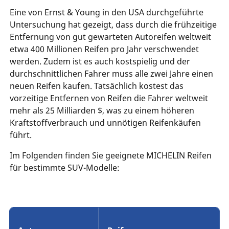
Eine von Ernst & Young in den USA durchgeführte
Untersuchung hat gezeigt, dass durch die frühzeitige
Entfernung von gut gewarteten Autoreifen weltweit
etwa 400 Millionen Reifen pro Jahr verschwendet
werden. Zudem ist es auch kostspielig und der
durchschnittlichen Fahrer muss alle zwei Jahre einen
neuen Reifen kaufen. Tatsächlich kostest das
vorzeitige Entfernen von Reifen die Fahrer weltweit
mehr als 25 Milliarden $, was zu einem höheren
Kraftstoffverbrauch und unnötigen Reifenkäufen
führt.
Im Folgenden finden Sie geeignete MICHELIN Reifen
für bestimmte SUV-Modelle: