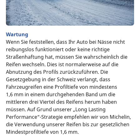
Wartung
Wenn Sie feststellen, dass Ihr Auto bei Nässe nicht
reibungslos funktioniert oder keine richtige
Straßenhaftung hat, müssen Sie wahrscheinlich die
Reifen wechseln. Dies ist normalerweise auf die
Abnutzung des Profils zurückzuführen. Die
Gesetzgebung in der Schweiz verlangt, dass
Fahrzeugreifen eine Profiltiefe von mindestens
1,6 mm in einem durchgehenden Band um die
mittleren drei Viertel des Reifens herum haben
müssen. Auf Grund unserer „Long Lasting
Performance“-Strategie empfehlen wir von Michelin,
die Verwendung unserer Reifen bis zur gesetzlichen
Mindestprofiltiefe von 1,6 mm.