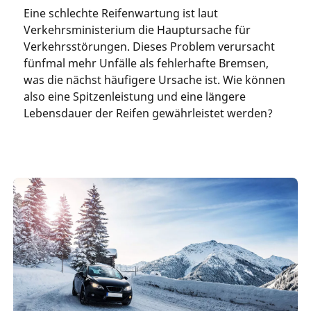
Eine schlechte Reifenwartung ist laut
Verkehrsministerium die Hauptursache für
Verkehrsstörungen. Dieses Problem verursacht
fünfmal mehr Unfälle als fehlerhafte Bremsen,
was die nächst häufigere Ursache ist. Wie können
also eine Spitzenleistung und eine längere
Lebensdauer der Reifen gewährleistet werden?