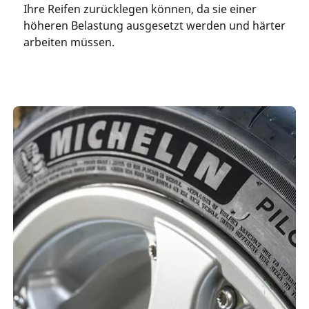
Ihre Reifen zurücklegen können, da sie einer
höheren Belastung ausgesetzt werden und härter
arbeiten müssen.