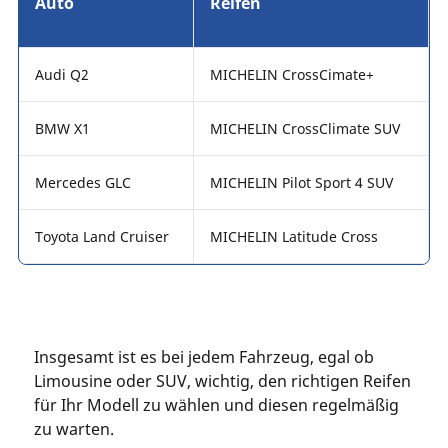
Auto
Reifen
Audi Q2
MICHELIN CrossCimate+
BMW X1
MICHELIN CrossClimate SUV
Mercedes GLC
MICHELIN Pilot Sport 4 SUV
Toyota Land Cruiser
MICHELIN Latitude Cross
Insgesamt ist es bei jedem Fahrzeug, egal ob
Limousine oder SUV, wichtig, den richtigen Reifen
für Ihr Modell zu wählen und diesen regelmäßig
zu warten.