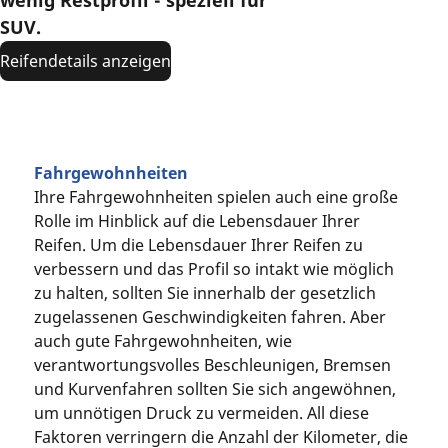
wenig Restprofil - speziell für
SUV.
Reifendetails anzeigen
Fahrgewohnheiten
Ihre Fahrgewohnheiten spielen auch eine große
Rolle im Hinblick auf die Lebensdauer Ihrer
Reifen. Um die Lebensdauer Ihrer Reifen zu
verbessern und das Profil so intakt wie möglich
zu halten, sollten Sie innerhalb der gesetzlich
zugelassenen Geschwindigkeiten fahren. Aber
auch gute Fahrgewohnheiten, wie
verantwortungsvolles Beschleunigen, Bremsen
und Kurvenfahren sollten Sie sich angewöhnen,
um unnötigen Druck zu vermeiden. All diese
Faktoren verringern die Anzahl der Kilometer, die