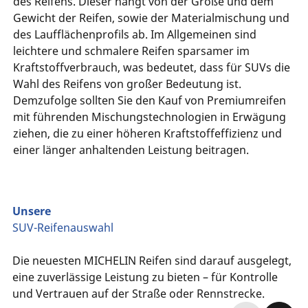
des Reifens. Dieser hängt von der Größe und dem
Gewicht der Reifen, sowie der Materialmischung und
des Laufflächenprofils ab. Im Allgemeinen sind
leichtere und schmalere Reifen sparsamer im
Kraftstoffverbrauch, was bedeutet, dass für SUVs die
Wahl des Reifens von großer Bedeutung ist.
Demzufolge sollten Sie den Kauf von Premiumreifen
mit führenden Mischungstechnologien in Erwägung
ziehen, die zu einer höheren Kraftstoffeffizienz und
einer länger anhaltenden Leistung beitragen.
Unsere
SUV-Reifenauswahl
Die neuesten MICHELIN Reifen sind darauf ausgelegt,
eine zuverlässige Leistung zu bieten – für Kontrolle
und Vertrauen auf der Straße oder Rennstrecke.