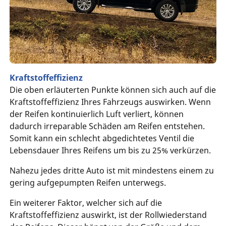
Kraftstoffeffizienz
Die oben erläuterten Punkte können sich auch auf die
Kraftstoffeffizienz Ihres Fahrzeugs auswirken. Wenn
der Reifen kontinuierlich Luft verliert, können
dadurch irreparable Schäden am Reifen entstehen.
Somit kann ein schlecht abgedichtetes Ventil die
Lebensdauer Ihres Reifens um bis zu 25% verkürzen.
Nahezu jedes dritte Auto ist mit mindestens einem zu
gering aufgepumpten Reifen unterwegs.
Ein weiterer Faktor, welcher sich auf die
Kraftstoffeffizienz auswirkt, ist der Rollwiederstand