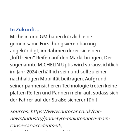
In Zukunft...
Michelin und GM haben kürzlich eine
gemeinsame Forschungsvereinbarung
angekündigt, im Rahmen derer sie einen
„luftfreien“ Reifen auf den Markt bringen. Der
sogenannte MICHELIN Uptis wird voraussichtlich
im Jahr 2024 erhältlich sein und soll zu einer
nachhaltigen Mobilität beitragen. Aufgrund
seiner pannensicheren Technologie treten keine
platten Reifen und Pannen mehr auf, sodass sich
der Fahrer auf der Straße sicherer fühlt.
Sources: https://www.autocar.co.uk/car-
news/industry/poor-tyre-maintenance-main-
cause-car-accidents-uk,