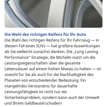
Die Wahl des richtigen Reifens für Ihr Auto
Die Wahl des richtigen Reifens für Ihr Fahrzeug — in
diesem Fall eines SUVs — hat größere Auswirkungen
als Sie vielleicht zunächst denken. Die „Long Lasting
Performance“ Strategie, die Michelin nutzt um die
Leistungseigenschaften über die gesamte
Lebensdauer auf einem hohen Niveau zu halten — ist
sowohl für Sie als auch für die Nachhaltigkeit des
Planeten von entscheidender Bedeutung. Ein
mangelndes Verständnis für dauerhafte
Leistungsfähigkeit ist nicht nur ein
Sicherheitsproblem, sondern kann auch der Umwelt
und Ihrem Geldbeutel schaden!