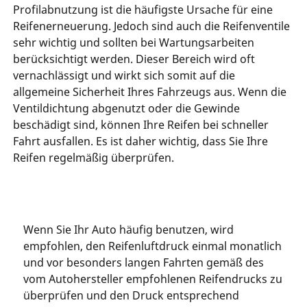
Profilabnutzung ist die häufigste Ursache für eine
Reifenerneuerung. Jedoch sind auch die Reifenventile
sehr wichtig und sollten bei Wartungsarbeiten
berücksichtigt werden. Dieser Bereich wird oft
vernachlässigt und wirkt sich somit auf die
allgemeine Sicherheit Ihres Fahrzeugs aus. Wenn die
Ventildichtung abgenutzt oder die Gewinde
beschädigt sind, können Ihre Reifen bei schneller
Fahrt ausfallen. Es ist daher wichtig, dass Sie Ihre
Reifen regelmäßig überprüfen.
Wenn Sie Ihr Auto häufig benutzen, wird
empfohlen, den Reifenluftdruck einmal monatlich
und vor besonders langen Fahrten gemäß des
vom Autohersteller empfohlenen Reifendrucks zu
überprüfen und den Druck entsprechend