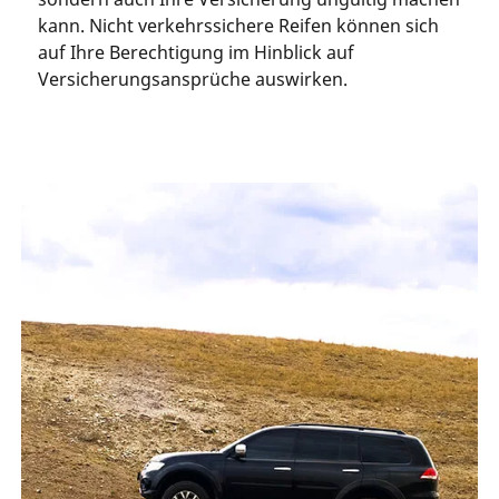
kann. Nicht verkehrssichere Reifen können sich
auf Ihre Berechtigung im Hinblick auf
Versicherungsansprüche auswirken.