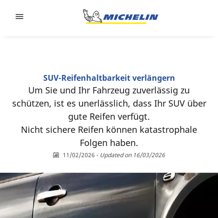
Go to page content
Go to page navigation
SUV-Reifenhaltbarkeit verlängern
Um Sie und Ihr Fahrzeug zuverlässig zu
schützen, ist es unerlässlich, dass Ihr SUV über
gute Reifen verfügt.
Nicht sichere Reifen können katastrophale
Folgen haben.
11/02/2026
-
Updated on 16/03/2026