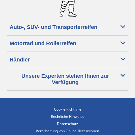
Auto-, SUV- und Transporterreifen
Motorrad und Rollerreifen
Händler
Unsere Experten stehen Ihnen zur
Verfügung
Cookie Richtlinie
Rechtliche Hinweise
Datenschutz
Verarbeitung von Online-Rezensionen