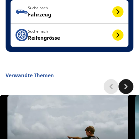
Suche nach
Fahrzeug
Suche nach
Reifengrösse
Verwandte Themen