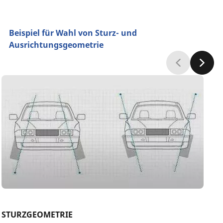
Beispiel für Wahl von Sturz- und
Ausrichtungsgeometrie
STURZGEOMETRIE