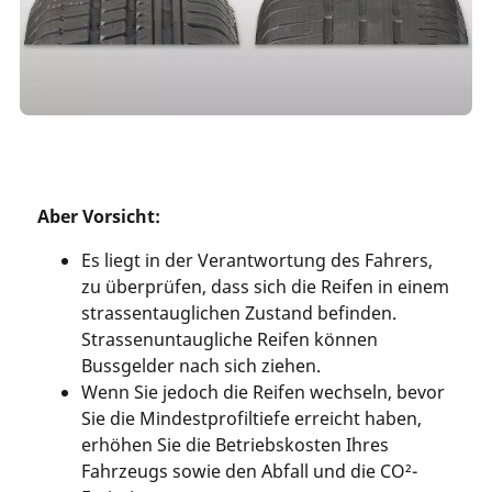
Aber Vorsicht:
Es liegt in der Verantwortung des Fahrers,
zu überprüfen, dass sich die Reifen in einem
strassentauglichen Zustand befinden.
Strassenuntaugliche Reifen können
Bussgelder nach sich ziehen.
Wenn Sie jedoch die Reifen wechseln, bevor
Sie die Mindestprofiltiefe erreicht haben,
erhöhen Sie die Betriebskosten Ihres
Fahrzeugs sowie den Abfall und die CO²-