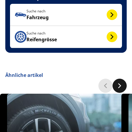
Suche nach
Fahrzeug
Suche nach
Reifengrösse
Ähnliche artikel