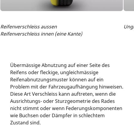
Reifenverschleiss aussen
Ungl
Reifenverschleiss innen (eine Kante)
Übermässige Abnutzung auf einer Seite des
Reifens oder fleckige, ungleichmässige
Reifenabnutzungsmuster können auf ein
Problem mit der Fahrzeugaufhängung hinweisen.
Diese Art Verschleiss kann auftreten, wenn die
Ausrichtungs- oder Sturzgeometrie des Rades
nicht stimmt oder wenn Federungskomponenten
wie Buchsen oder Dämpfer in schlechtem
Zustand sind.