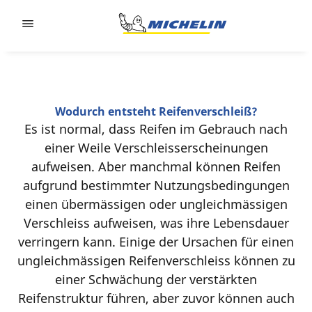
Go to page content
Go to page navigation
Wodurch entsteht Reifenverschleiß?
Es ist normal, dass Reifen im Gebrauch nach
einer Weile Verschleisserscheinungen
aufweisen. Aber manchmal können Reifen
aufgrund bestimmter Nutzungsbedingungen
einen übermässigen oder ungleichmässigen
Verschleiss aufweisen, was ihre Lebensdauer
verringern kann. Einige der Ursachen für einen
ungleichmässigen Reifenverschleiss können zu
einer Schwächung der verstärkten
Reifenstruktur führen, aber zuvor können auch