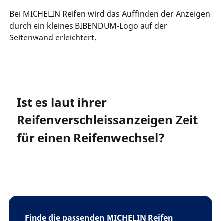
Bei MICHELIN Reifen wird das Auffinden der Anzeigen
durch ein kleines BIBENDUM-Logo auf der
Seitenwand erleichtert.
Ist es laut ihrer
Reifenverschleissanzeigen Zeit
für einen Reifenwechsel?
Finde die passenden MICHELIN Reifen