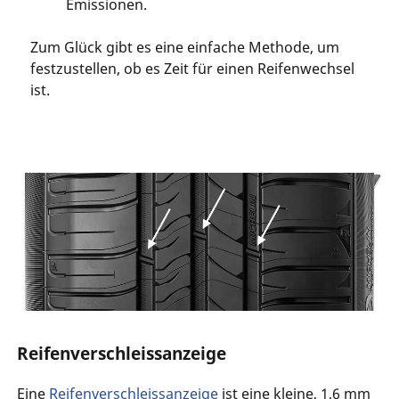
Emissionen.
Zum Glück gibt es eine einfache Methode, um
festzustellen, ob es Zeit für einen Reifenwechsel
ist.
Reifenverschleissanzeige
Eine
Reifenverschleissanzeige
ist eine kleine, 1,6 mm