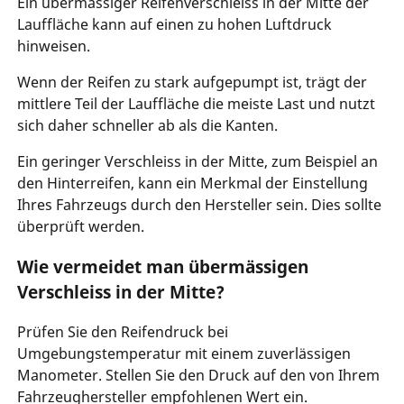
Ein übermässiger Reifenverschleiss in der Mitte der
Lauffläche kann auf einen zu hohen Luftdruck
hinweisen.
Wenn der Reifen zu stark aufgepumpt ist, trägt der
mittlere Teil der Lauffläche die meiste Last und nutzt
sich daher schneller ab als die Kanten.
Ein geringer Verschleiss in der Mitte, zum Beispiel an
den Hinterreifen, kann ein Merkmal der Einstellung
Ihres Fahrzeugs durch den Hersteller sein. Dies sollte
überprüft werden.
Wie vermeidet man übermässigen
Verschleiss in der Mitte?
Prüfen Sie den Reifendruck bei
Umgebungstemperatur mit einem zuverlässigen
Manometer. Stellen Sie den Druck auf den von Ihrem
Fahrzeughersteller empfohlenen Wert ein.