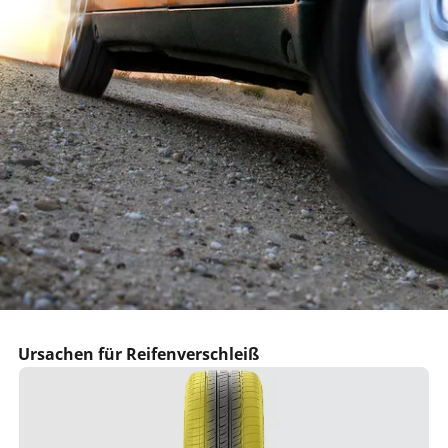
Ursachen für Reifenverschleiß