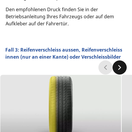
Den empfohlenen Druck finden Sie in der
Betriebsanleitung Ihres Fahrzeugs oder auf dem
Aufkleber auf der Fahrertür.
Fall 3: Reifenverschleiss aussen, Reifenverschleiss
innen (nur an einer Kante) oder Verschleissbilder