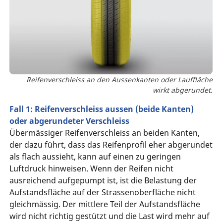
Reifenverschleiss an den Aussenkanten oder Lauffläche
wirkt abgerundet.
Fall 1: Reifenverschleiss aussen (beide Kanten)
oder abgerundeter Verschleiss
Übermässiger Reifenverschleiss an beiden Kanten,
der dazu führt, dass das Reifenprofil eher abgerundet
als flach aussieht, kann auf einen zu geringen
Luftdruck hinweisen. Wenn der Reifen nicht
ausreichend aufgepumpt ist, ist die Belastung der
Aufstandsfläche auf der Strassenoberfläche nicht
gleichmässig. Der mittlere Teil der Aufstandsfläche
wird nicht richtig gestützt und die Last wird mehr auf