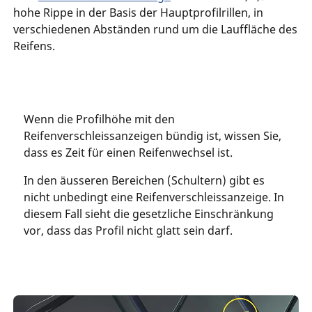
hohe Rippe in der Basis der Hauptprofilrillen, in
verschiedenen Abständen rund um die Lauffläche des
Reifens.
Wenn die Profilhöhe mit den
Reifenverschleissanzeigen bündig ist, wissen Sie,
dass es Zeit für einen Reifenwechsel ist.
In den äusseren Bereichen (Schultern) gibt es
nicht unbedingt eine Reifenverschleissanzeige. In
diesem Fall sieht die gesetzliche Einschränkung
vor, dass das Profil nicht glatt sein darf.