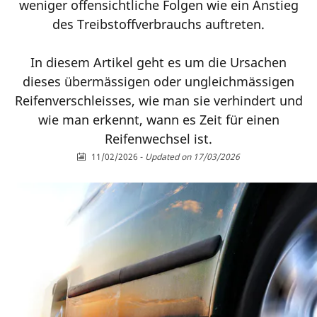
weniger offensichtliche Folgen wie ein Anstieg
des Treibstoffverbrauchs auftreten.
In diesem Artikel geht es um die Ursachen
dieses übermässigen oder ungleichmässigen
Reifenverschleisses, wie man sie verhindert und
wie man erkennt, wann es Zeit für einen
Reifenwechsel ist.
11/02/2026
-
Updated on 17/03/2026