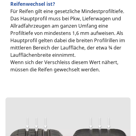
Reifenwechsel ist?
Für Reifen gilt eine gesetzliche Mindestprofiltiefe.
Das Hauptprofil muss bei Pkw, Lieferwagen und
Allradfahrzeugen am ganzen Umfang eine
Profiltiefe von mindestens 1,6 mm aufweisen. Als
Hauptprofil gelten dabei die breiten Profilrillen im
mittleren Bereich der Lauffläche, der etwa ¾ der
Laufflächenbreite einnimmt.
Wenn sich der Verschleiss diesem Wert nähert,
müssen die Reifen gewechselt werden.