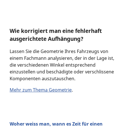
Wie korrigiert man eine fehlerhaft
ausgerichtete Aufhängung?
Lassen Sie die Geometrie Ihres Fahrzeugs von
einem Fachmann analysieren, der in der Lage ist,
die verschiedenen Winkel entsprechend
einzustellen und beschädigte oder verschlissene
Komponenten auszutauschen.
Mehr zum Thema Geometrie
.
Woher weiss man, wann es Zeit für einen