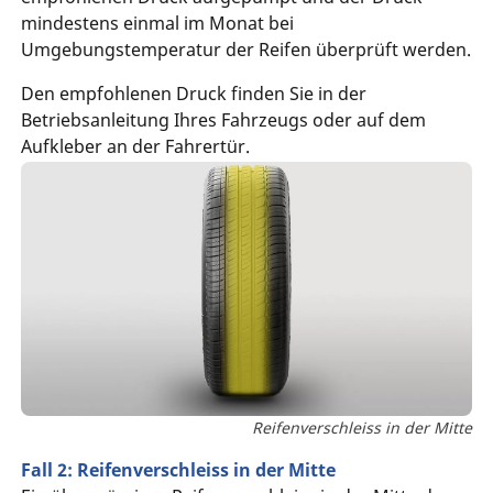
mindestens einmal im Monat bei
Umgebungstemperatur der Reifen überprüft werden.
Den empfohlenen Druck finden Sie in der
Betriebsanleitung Ihres Fahrzeugs oder auf dem
Aufkleber an der Fahrertür.
Reifenverschleiss in der Mitte
Fall 2: Reifenverschleiss in der Mitte