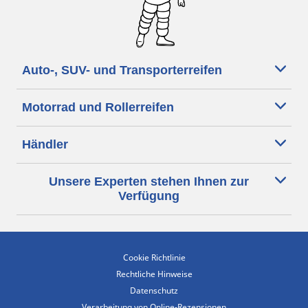
Auto-, SUV- und Transporterreifen
Motorrad und Rollerreifen
Händler
Unsere Experten stehen Ihnen zur
Verfügung
Cookie Richtlinie
Rechtliche Hinweise
Datenschutz
Verarbeitung von Online-Rezensionen