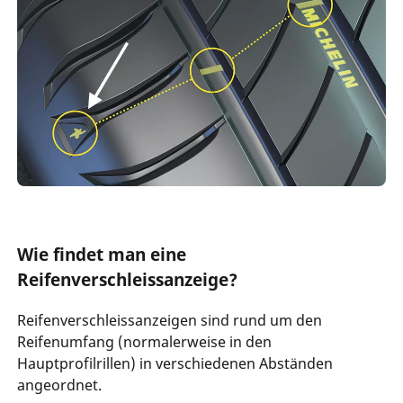
Wie findet man eine
Reifenverschleissanzeige?
Reifenverschleissanzeigen sind rund um den
Reifenumfang (normalerweise in den
Hauptprofilrillen) in verschiedenen Abständen
angeordnet.