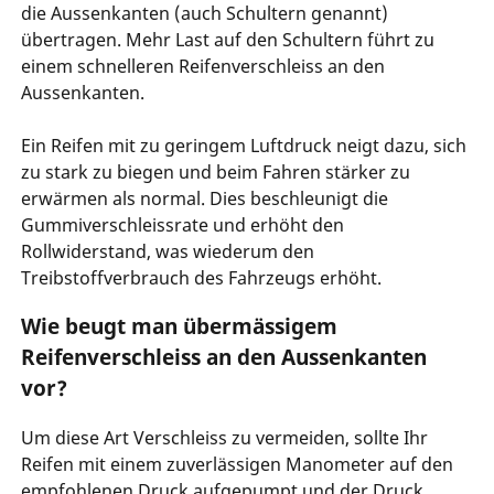
die Aussenkanten (auch Schultern genannt)
übertragen. Mehr Last auf den Schultern führt zu
einem schnelleren Reifenverschleiss an den
Aussenkanten.
Ein Reifen mit zu geringem Luftdruck neigt dazu, sich
zu stark zu biegen und beim Fahren stärker zu
erwärmen als normal. Dies beschleunigt die
Gummiverschleissrate und erhöht den
Rollwiderstand, was wiederum den
Treibstoffverbrauch des Fahrzeugs erhöht.
Wie beugt man übermässigem
Reifenverschleiss an den Aussenkanten
vor?
Um diese Art Verschleiss zu vermeiden, sollte Ihr
Reifen mit einem zuverlässigen Manometer auf den
empfohlenen Druck aufgepumpt und der Druck