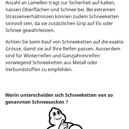
Anzahl an Lamellen trägt zur Sicherheit auf kalten,
nassen Oberflächen und Schnee bei. Bei extremen
Strassenverhältnissen können zudem Schneeketten
sinnvoll sein, da sie zusätzlichen Grip auf Eis oder
Schnee gewährleisten.
Achten Sie beim Kauf von Schneeketten auf die exakte
Grösse, damit sie auf Ihre Reifen passen. Ausserdem
sind für Winterreifen und Ganzjahresreifen
vorwiegend Schneeketten aus Metall oder
Verbundstoffen zu empfehlen.
Worin unterscheiden sich Schneeketten von so
genannten Schneesocken ?