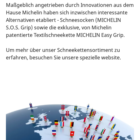
Maßgeblich angetrieben durch Innovationen aus dem
Hause Michelin haben sich inzwischen interessante
Alternativen etabliert - Schneesocken (MICHELIN
S.O.S. Grip) sowie die exklusive, von Michelin
patentierte Textilschneekette MICHELIN Easy Grip.
Um mehr über unser Schneekettensortiment zu
erfahren, besuchen Sie unsere spezielle website.