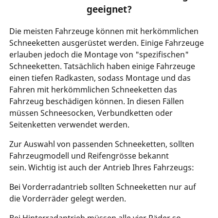
geeignet?
Die meisten Fahrzeuge können mit herkömmlichen
Schneeketten ausgerüstet werden. Einige Fahrzeuge
erlauben jedoch die Montage von "spezifischen"
Schneeketten. Tatsächlich haben einige Fahrzeuge
einen tiefen Radkasten, sodass Montage und das
Fahren mit herkömmlichen Schneeketten das
Fahrzeug beschädigen können. In diesen Fällen
müssen Schneesocken, Verbundketten oder
Seitenketten verwendet werden.
Zur Auswahl von passenden Schneeketten, sollten
Fahrzeugmodell und Reifengrösse bekannt
sein. Wichtig ist auch der Antrieb Ihres Fahrzeugs:
Bei Vorderradantrieb sollten Schneeketten nur auf
die Vorderräder gelegt werden.
Bei Hinterradantrieb müssen alle vier Räder so