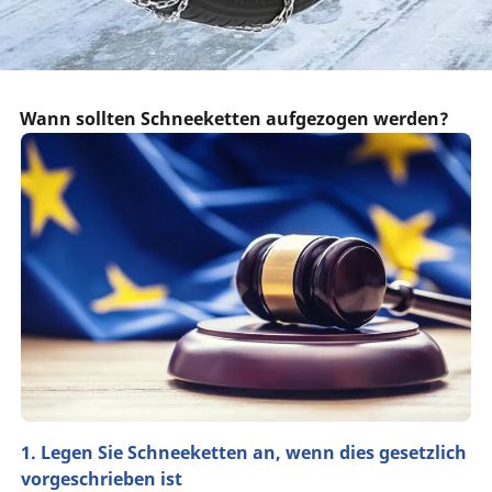
Wann sollten Schneeketten aufgezogen werden?
1. Legen Sie Schneeketten an, wenn dies gesetzlich
vorgeschrieben ist