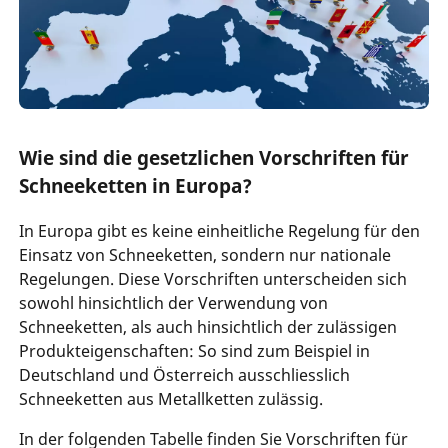
Wie sind die gesetzlichen Vorschriften für
Schneeketten in Europa?
In Europa gibt es keine einheitliche Regelung für den
Einsatz von Schneeketten, sondern nur nationale
Regelungen. Diese Vorschriften unterscheiden sich
sowohl hinsichtlich der Verwendung von
Schneeketten, als auch hinsichtlich der zulässigen
Produkteigenschaften: So sind zum Beispiel in
Deutschland und Österreich ausschliesslich
Schneeketten aus Metallketten zulässig.
In der folgenden Tabelle finden Sie Vorschriften für