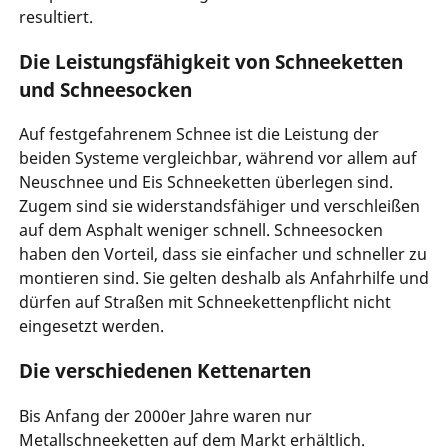
resultiert.
Die Leistungsfähigkeit von Schneeketten
und Schneesocken
Auf festgefahrenem Schnee ist die Leistung der
beiden Systeme vergleichbar, während vor allem auf
Neuschnee und Eis Schneeketten überlegen sind.
Zugem sind sie widerstandsfähiger und verschleißen
auf dem Asphalt weniger schnell. Schneesocken
haben den Vorteil, dass sie einfacher und schneller zu
montieren sind. Sie gelten deshalb als Anfahrhilfe und
dürfen auf Straßen mit Schneekettenpflicht nicht
eingesetzt werden.
Die verschiedenen Kettenarten
Bis Anfang der 2000er Jahre waren nur
Metallschneeketten auf dem Markt erhältlich.