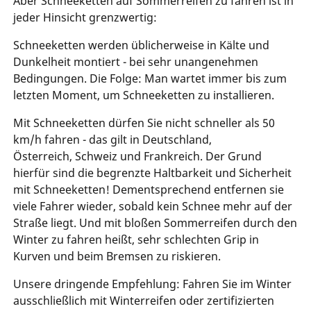
Aber Schneeketten auf Sommerreifen zu fahren ist in
jeder Hinsicht grenzwertig:
Schneeketten werden üblicherweise in Kälte und
Dunkelheit montiert - bei sehr unangenehmen
Bedingungen. Die Folge: Man wartet immer bis zum
letzten Moment, um Schneeketten zu installieren.
Mit Schneeketten dürfen Sie nicht schneller als 50
km/h fahren - das gilt in Deutschland,
Österreich, Schweiz und Frankreich. Der Grund
hierfür sind die begrenzte Haltbarkeit und Sicherheit
mit Schneeketten! Dementsprechend entfernen sie
viele Fahrer wieder, sobald kein Schnee mehr auf der
Straße liegt. Und mit bloßen Sommerreifen durch den
Winter zu fahren heißt, sehr schlechten Grip in
Kurven und beim Bremsen zu riskieren.
Unsere dringende Empfehlung: Fahren Sie im Winter
ausschließlich mit Winterreifen oder zertifizierten