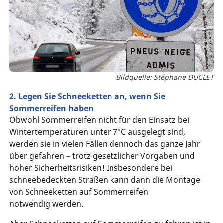
Bildquelle: Stéphane DUCLET
2. Legen Sie Schneeketten an, wenn Sie
Sommerreifen haben
Obwohl Sommerreifen nicht für den Einsatz bei
Wintertemperaturen unter 7°C ausgelegt sind,
werden sie in vielen Fällen dennoch das ganze Jahr
über gefahren – trotz gesetzlicher Vorgaben und
hoher Sicherheitsrisiken! Insbesondere bei
schneebedeckten Straßen kann dann die Montage
von Schneeketten auf Sommerreifen
notwendig werden.