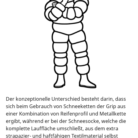
Der konzeptionelle Unterschied besteht darin, dass
sich beim Gebrauch von Schneeketten der Grip aus
einer Kombination von Reifenprofil und Metallkette
ergibt, während er bei der Schneesocke, welche die
komplette Lauffläche umschließt, aus dem extra
strapazier- und haftfähigen Textilmaterial selbst