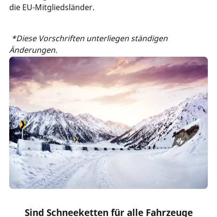
die EU-Mitgliedsländer.
*Diese Vorschriften unterliegen ständigen
Änderungen.
Sind Schneeketten für alle Fahrzeuge