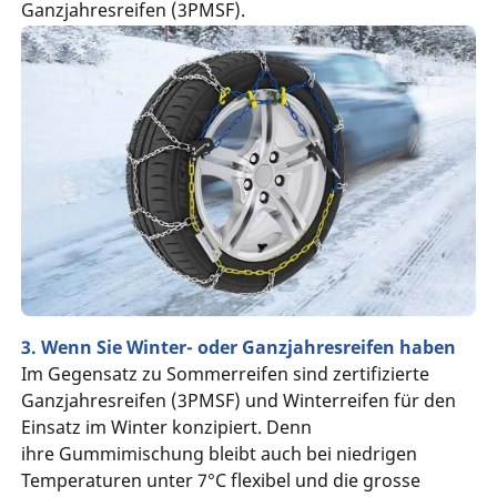
Ganzjahresreifen (3PMSF).
3. Wenn Sie Winter- oder Ganzjahresreifen haben
Im Gegensatz zu Sommerreifen sind zertifizierte
Ganzjahresreifen (3PMSF) und Winterreifen für den
Einsatz im Winter konzipiert. Denn
ihre Gummimischung bleibt auch bei niedrigen
Temperaturen unter 7°C flexibel und die grosse