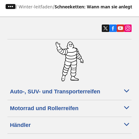
/
Winter-leitfaden
Schneeketten: Wann man sie anlegt un
Auto-, SUV- und Transporterreifen
Motorrad und Rollerreifen
Händler