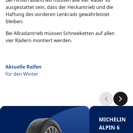
ausgestattet sein, dass der Heckantrieb und die
Haftung des vorderen Lenkrads gewährleistet
bleiben.
Bei Allradantrieb müssen Schneeketten auf allen
vier Rädern montiert werden.
Aktuelle Reifen
für den Winter
MICHELIN
ALPIN 6