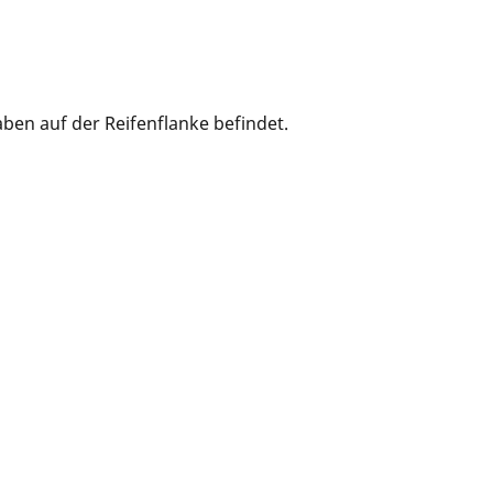
ben auf der Reifenflanke befindet.