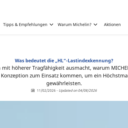
Tipps & Empfehlungen
Warum Michelin?
Aktionen
Was bedeutet die „HL“-Lastindexkennung?
en mit höherer Tragfähigkeit ausmacht, warum MICHE
r Konzeption zum Einsatz kommen, um ein Höchstmass
gewährleisten.
11/02/2026
-
Updated on 04/08/2026