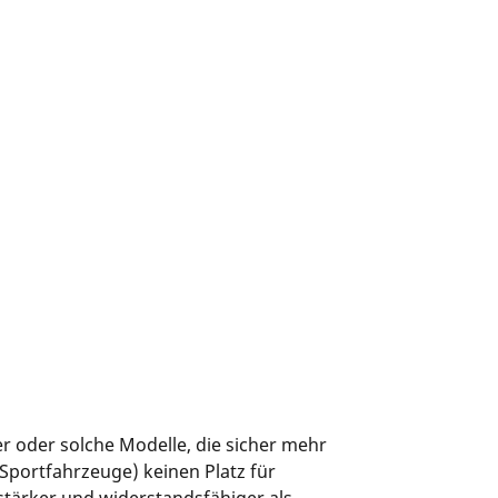
r oder solche Modelle, die sicher mehr
Sportfahrzeuge) keinen Platz für