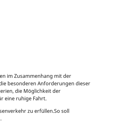
sten im Zusammenhang mit der
 die besonderen Anforderungen dieser
erien, die Möglichkeit der
 eine ruhige Fahrt.
senverkehr zu erfüllen.So soll
.