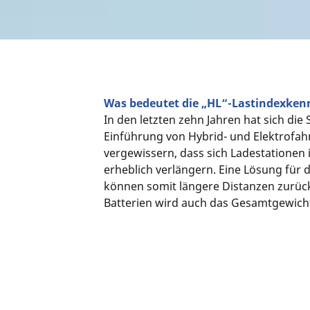
Was bedeutet die „HL“-Lastindexke
In den letzten zehn Jahren hat sich di
Einführung von Hybrid- und Elektrofah
vergewissern, dass sich Ladestationen
erheblich verlängern. Eine Lösung für 
können somit längere Distanzen zurüc
Batterien wird auch das Gesamtgewich