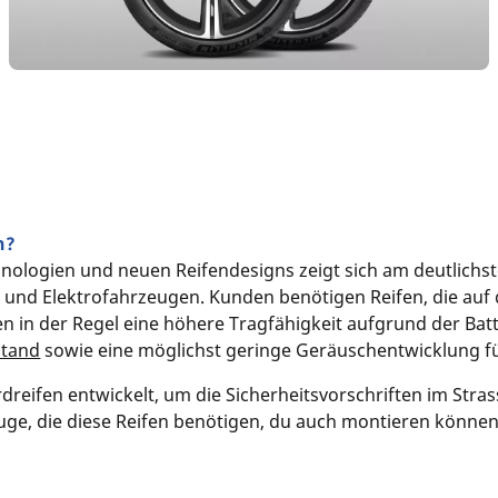
n?
nologien und neuen Reifendesigns zeigt sich am deutlich
und Elektrofahrzeugen. Kunden benötigen Reifen, die auf
 in der Regel eine höhere Tragfähigkeit aufgrund der Batt
stand
sowie eine möglichst geringe Geräuschentwicklung für
rdreifen entwickelt, um die Sicherheitsvorschriften im Stras
uge, die diese Reifen benötigen, du auch montieren können