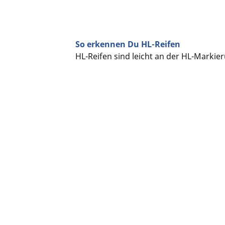
So erkennen Du HL-Reifen
HL-Reifen sind leicht an der HL-Marki