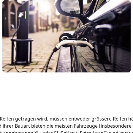
 Reifen getragen wird, müssen entweder grössere Reifen he
ihrer Bauart bieten die meisten Fahrzeuge (insbesondere 