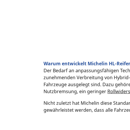
Warum entwickelt Michelin HL-Reife
Der Bedarf an anpassungsfähigen Tech
zunehmenden Verbreitung von Hybrid- 
Fahrzeuge ausgelegt sind. Dazu gehören
Nutzbremsung, ein geringer
Rollwider
Nicht zuletzt hat Michelin diese Standa
gewährleistet werden, dass alle Fahrze