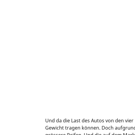
Und da die Last des Autos von den vier
Gewicht tragen können. Doch aufgrund 