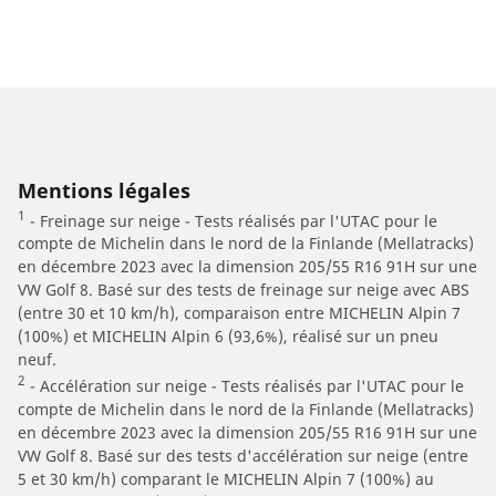
Mentions légales
1
- Freinage sur neige - Tests réalisés par l'UTAC pour le
compte de Michelin dans le nord de la Finlande (Mellatracks)
en décembre 2023 avec la dimension 205/55 R16 91H sur une
VW Golf 8. Basé sur des tests de freinage sur neige avec ABS
(entre 30 et 10 km/h), comparaison entre MICHELIN Alpin 7
(100%) et MICHELIN Alpin 6 (93,6%), réalisé sur un pneu
neuf.
2
- Accélération sur neige - Tests réalisés par l'UTAC pour le
compte de Michelin dans le nord de la Finlande (Mellatracks)
en décembre 2023 avec la dimension 205/55 R16 91H sur une
VW Golf 8. Basé sur des tests d'accélération sur neige (entre
5 et 30 km/h) comparant le MICHELIN Alpin 7 (100%) au