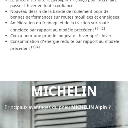
passer l'hiver en toute confiance
Nouveau dessin de la bande de roulement pour de
bonnes performances sur routes mouillées et enneigées
Amélioration du freinage et de la traction sur route
(1)
(2)
enneigée par rapport au modèle précédent
Conçu pour une grande longévité - hiver après hiver
Consommation d'énergie réduite par rapport au modèle
(3)
(4)
précédent
MICHELIN
Principaux avantages du pneu
MICHELIN Alpin 7