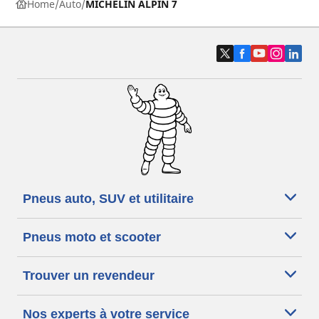
Home
Auto
MICHELIN ALPIN 7
Pneus auto, SUV et utilitaire
Pneus moto et scooter
Trouver un revendeur
Nos experts à votre service