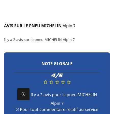
AVIS SUR LE PNEU MICHELIN 
Alpin 7
Il y a 2 avis sur le pneu MICHELIN Alpin 7
NOTE GLOBALE
4/5
Il y a 2 avis pour le pneu MICHELIN
Alpin 7
Pour tout commentaire relatif au service