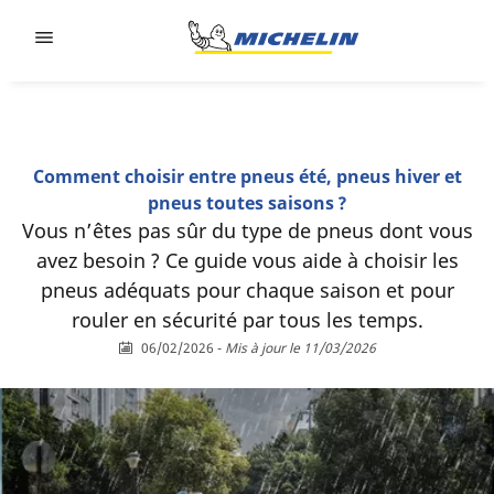
Go to page content
Go to page navigation
Comment choisir entre pneus été, pneus hiver et
pneus toutes saisons ?
Vous n’êtes pas sûr du type de pneus dont vous
avez besoin ? Ce guide vous aide à choisir les
pneus adéquats pour chaque saison et pour
rouler en sécurité par tous les temps.
06/02/2026
-
Mis à jour le 11/03/2026