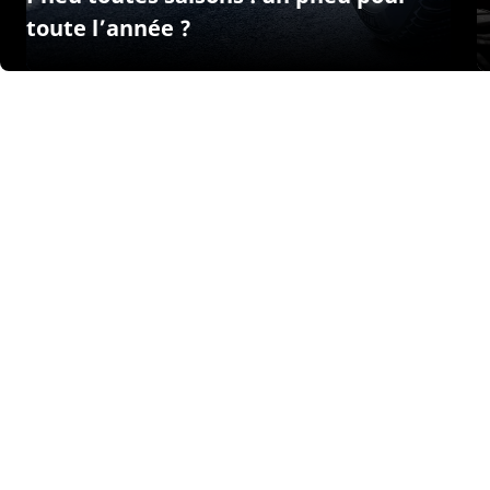
toute l’année ?