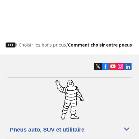
/
Choisir les bons pneus
Comment choisir entre pneus été,
Pneus auto, SUV et utilitaire