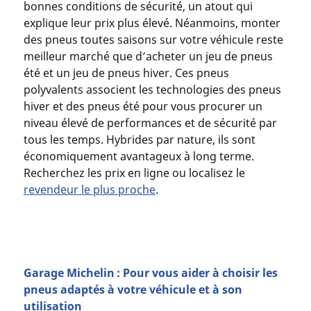
bonnes conditions de sécurité, un atout qui
explique leur prix plus élevé. Néanmoins, monter
des pneus toutes saisons sur votre véhicule reste
meilleur marché que d’acheter un jeu de pneus
été et un jeu de pneus hiver. Ces pneus
polyvalents associent les technologies des pneus
hiver et des pneus été pour vous procurer un
niveau élevé de performances et de sécurité par
tous les temps. Hybrides par nature, ils sont
économiquement avantageux à long terme.
Recherchez les prix en ligne ou localisez le
revendeur le plus proche
.
Garage Michelin : Pour vous aider à choisir les
pneus adaptés à votre véhicule et à son
utilisation