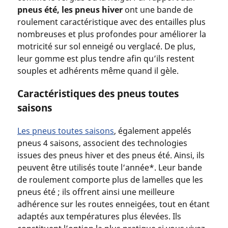
pneus été, les pneus hiver
ont une bande de
roulement caractéristique avec des entailles plus
nombreuses et plus profondes pour améliorer la
motricité sur sol enneigé ou verglacé. De plus,
leur gomme est plus tendre afin qu’ils restent
souples et adhérents même quand il gèle.
Caractéristiques des pneus toutes
saisons
Les pneus toutes saisons
, également appelés
pneus 4 saisons, associent des technologies
issues des pneus hiver et des pneus été. Ainsi, ils
peuvent être utilisés toute l‘année*. Leur bande
de roulement comporte plus de lamelles que les
pneus été ; ils offrent ainsi une meilleure
adhérence sur les routes enneigées, tout en étant
adaptés aux températures plus élevées. Ils