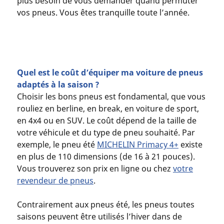
plus besoin de vous demander quand permuter
vos pneus. Vous êtes tranquille toute l’année.
Quel est le coût d’équiper ma voiture de pneus
adaptés à la saison ?
Choisir les bons pneus est fondamental, que vous
rouliez en berline, en break, en voiture de sport,
en 4x4 ou en SUV. Le coût dépend de la taille de
votre véhicule et du type de pneu souhaité. Par
exemple, le pneu été
MICHELIN Primacy 4+
existe
en plus de 110 dimensions (de 16 à 21 pouces).
Vous trouverez son prix en ligne ou chez
votre
revendeur de pneus
.
Contrairement aux pneus été, les pneus toutes
saisons peuvent être utilisés l’hiver dans de