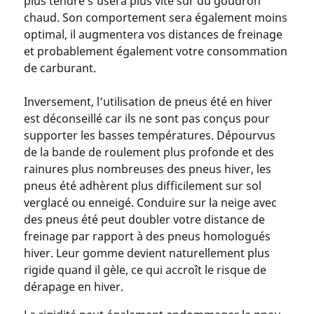
plus tendre s’usera plus vite sur du goudron
chaud. Son comportement sera également moins
optimal, il augmentera vos distances de freinage
et probablement également votre consommation
de carburant.
Inversement, l’utilisation de pneus été en hiver
est déconseillé car ils ne sont pas conçus pour
supporter les basses températures. Dépourvus
de la bande de roulement plus profonde et des
rainures plus nombreuses des pneus hiver, les
pneus été adhèrent plus difficilement sur sol
verglacé ou enneigé. Conduire sur la neige avec
des pneus été peut doubler votre distance de
freinage par rapport à des pneus homologués
hiver. Leur gomme devient naturellement plus
rigide quand il gèle, ce qui accroît le risque de
dérapage en hiver.