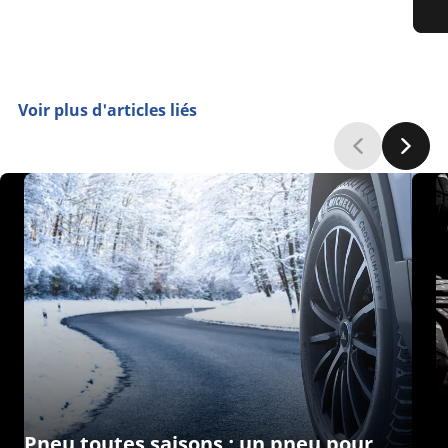
Voir plus d'articles liés
Pneu toutes saisons : un pneu pour