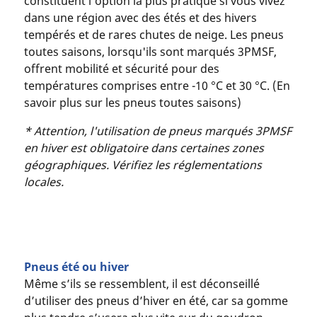
constituent l’option la plus pratique si vous vivez
dans une région avec des étés et des hivers
tempérés et de rares chutes de neige. Les pneus
toutes saisons, lorsqu'ils sont marqués 3PMSF,
offrent mobilité et sécurité pour des
températures comprises entre -10 °C et 30 °C. (En
savoir plus sur les pneus toutes saisons)
* Attention, l'utilisation de pneus marqués 3PMSF
en hiver est obligatoire dans certaines zones
géographiques. Vérifiez les réglementations
locales.
Pneus été ou hiver
Même s’ils se ressemblent, il est déconseillé
d’utiliser des pneus d’hiver en été, car sa gomme