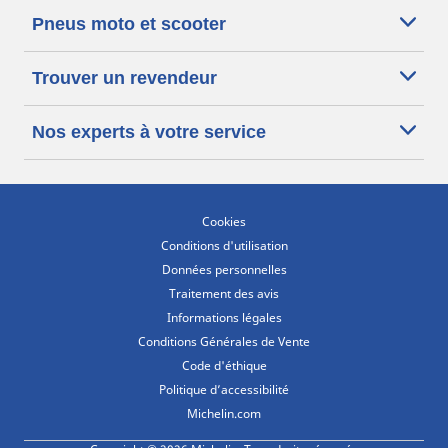
Pneus moto et scooter
Trouver un revendeur
Nos experts à votre service
Cookies
Conditions d'utilisation
Données personnelles
Traitement des avis
Informations légales
Conditions Générales de Vente
Code d'éthique
Politique d’accessibilité
Michelin.com