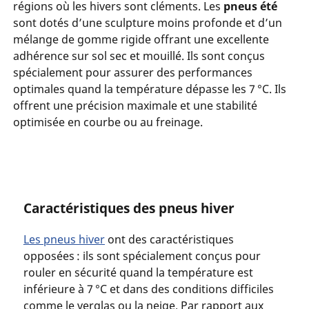
régions où les hivers sont cléments. Les
pneus été
sont dotés d’une sculpture moins profonde et d’un
mélange de gomme rigide offrant une excellente
adhérence sur sol sec et mouillé. Ils sont conçus
spécialement pour assurer des performances
optimales quand la température dépasse les 7 °C. Ils
offrent une précision maximale et une stabilité
optimisée en courbe ou au freinage.
Caractéristiques des pneus hiver
Les pneus hiver
ont des caractéristiques
opposées : ils sont spécialement conçus pour
rouler en sécurité quand la température est
inférieure à 7 °C et dans des conditions difficiles
comme le verglas ou la neige. Par rapport aux