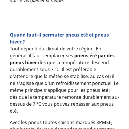
sur le verglas et la neige.
Quand faut-il permuter pneus été et pneus
hiver ?
Tout dépend du climat de votre région. En
général, il faut remplacer ses
pneus été par des
pneus hiver
dès que la température descend
durablement sous 7 °C. Il est préférable
d’attendre que la météo se stabilise, au cas où il
ne s’agisse que d’un refroidissement ponctuel. Le
même principe s’applique pour les pneus été :
dès que la température remonte durablement au-
dessus de 7 °C vous pouvez repasser aux pneus
été.
Avec les pneus toutes saisons marqués 3PMSF,