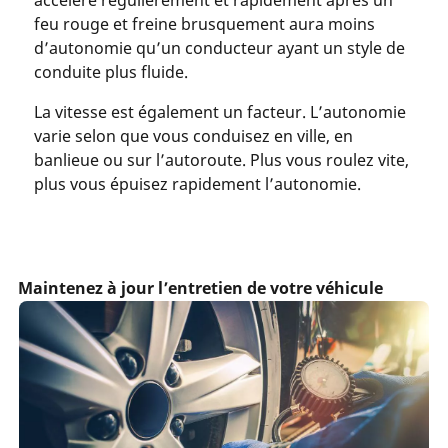
feu rouge et freine brusquement aura moins
d’autonomie qu’un conducteur ayant un style de
conduite plus fluide.
La vitesse est également un facteur. L’autonomie
varie selon que vous conduisez en ville, en
banlieue ou sur l’autoroute. Plus vous roulez vite,
plus vous épuisez rapidement l’autonomie.
Maintenez à jour l’entretien de votre véhicule