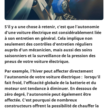
S’il y a une chose à retenir, c’est que l’autonomie
d’une voiture électrique est considérablement liée
à son entretien en général. Cela implique non
seulement des contrôles d’entretien réguliers
auprès d’un mécanicien, mais aussi des soins
saisonniers et la surveillance de la pression des
pneus de votre voiture électrique.
Par exemple, l’hiver peut affecter directement
l’autonomie de votre voiture électrique : lorsqu’il
fait froid, l’efficacité globale de la batterie et du
moteur ont tendance à diminuer. En dessous de
zéro degré, l’autonomie peut également être
affectée. C’est pourquoi de nombreux
constructeurs offrent la possibilité de chauffer la