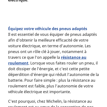
électrique
.
Équipez votre véhicule des pneus adaptés
Il est essentiel de vous équiper de pneus adaptés
afin d’obtenir la meilleure efficacité de votre
voiture électrique, en terme d’autonomie. Les
pneus ont un rôle clé à jouer, notamment à
travers ce que l’on appelle la
résistance au
roulement
. Lorsque vous faites rouler un pneu, il
doit dissiper de l’énergie, et c'est cette petite
déperdition d’énergie qui réduit l’autonomie de la
batterie. Pour faire simple : plus la résistance au
roulement est faible, plus l’autonomie de votre
véhicule électrique est importante.
C’est pourquoi, chez Michelin, la résistance au