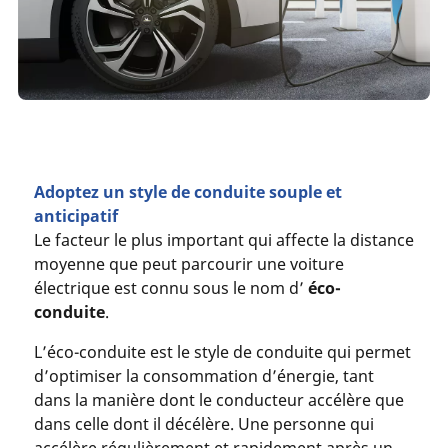
Adoptez un style de conduite souple et
anticipatif
Le facteur le plus important qui affecte la distance
moyenne que peut parcourir une voiture
électrique est connu sous le nom d’
éco-
conduite
.
L’éco-conduite est le style de conduite qui permet
d’optimiser la consommation d’énergie, tant
dans la manière dont le conducteur accélère que
dans celle dont il décélère. Une personne qui
accélère régulièrement et rapidement après un