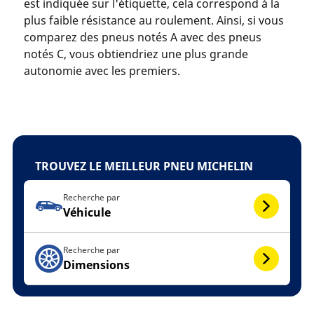
est indiquée sur l'étiquette, cela correspond à la
plus faible résistance au roulement. Ainsi, si vous
comparez des pneus notés A avec des pneus
notés C, vous obtiendriez une plus grande
autonomie avec les premiers.
TROUVEZ LE MEILLEUR PNEU MICHELIN
Recherche par
Véhicule
Recherche par
Dimensions