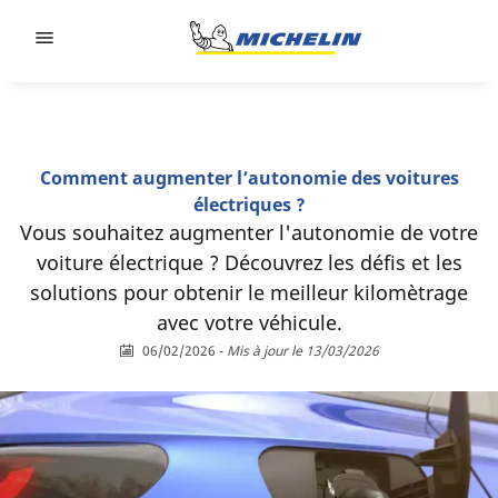
Go to page content
Go to page navigation
Comment augmenter l’autonomie des voitures
électriques ?
Vous souhaitez augmenter l'autonomie de votre
voiture électrique ? Découvrez les défis et les
solutions pour obtenir le meilleur kilomètrage
avec votre véhicule.
06/02/2026
-
Mis à jour le 13/03/2026