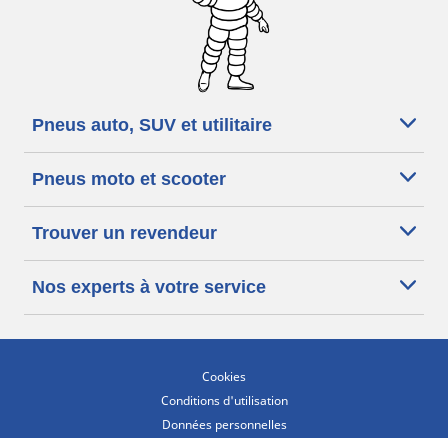
Pneus auto, SUV et utilitaire
Pneus moto et scooter
Trouver un revendeur
Nos experts à votre service
Cookies
Conditions d'utilisation
Données personnelles