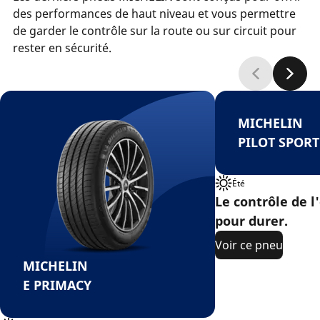
des performances de haut niveau et vous permettre
de garder le contrôle sur la route ou sur circuit pour
rester en sécurité.
MICHELIN
PILOT SPORT
Été
Le contrôle de l'
pour durer.
Voir ce pneu
MICHELIN
E PRIMACY