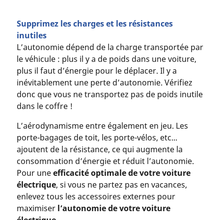
Supprimez les charges et les résistances
inutiles
L’autonomie dépend de la charge transportée par
le véhicule : plus il y a de poids dans une voiture,
plus il faut d’énergie pour le déplacer. Il y a
inévitablement une perte d’autonomie. Vérifiez
donc que vous ne transportez pas de poids inutile
dans le coffre !
L’aérodynamisme entre également en jeu. Les
porte-bagages de toit, les porte-vélos, etc...
ajoutent de la résistance, ce qui augmente la
consommation d’énergie et réduit l’autonomie.
Pour une
efficacité optimale de votre voiture
électrique
, si vous ne partez pas en vacances,
enlevez tous les accessoires externes pour
maximiser
l’autonomie de votre voiture