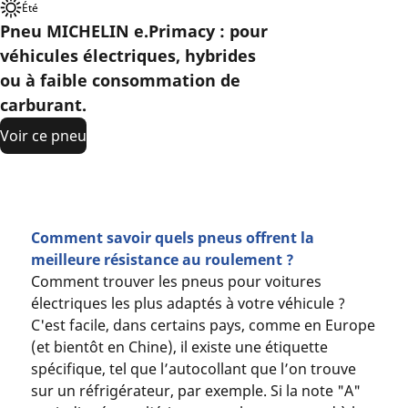
Été
Pneu MICHELIN e.Primacy : pour
véhicules électriques, hybrides
ou à faible consommation de
carburant.
Voir ce pneu
Comment savoir quels pneus offrent la
meilleure résistance au roulement ?
Comment trouver les pneus pour voitures
électriques les plus adaptés à votre véhicule ?
C'est facile, dans certains pays, comme en Europe
(et bientôt en Chine), il existe une étiquette
spécifique, tel que l’autocollant que l’on trouve
sur un réfrigérateur, par exemple. Si la note "A"