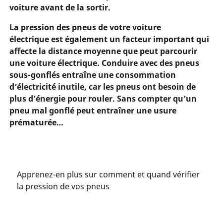
voiture avant de la sortir.
La pression des pneus de votre voiture
électrique est également un facteur important qui
affecte la distance moyenne que peut parcourir
une voiture électrique. Conduire avec des pneus
sous-gonflés entraîne une consommation
d’électricité inutile, car les pneus ont besoin de
plus d’énergie pour rouler. Sans compter qu’un
pneu mal gonflé peut entraîner une usure
prématurée…
Apprenez-en plus sur comment et quand vérifier
la pression de vos pneus