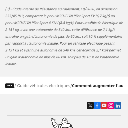
(3) - Étude interne de Résistance au roulement, 10/2020, en dimension
255/45 R19, comparant le pneu MICHELIN Pilot Sport EV (6,7 kg/t) au
pneu MICHELIN Pilot Sport 4 SUV (8,8 kg/t). Pour un véhicule électrique de
2 151 kg, avec une autonomie de 540 km, cette différence de 2,1 kg/t
entraîne un gain d'autonomie de plus de 60 km, soit 10 % supplémentaire
par rapport à l'autonomie initiale. Pour un véhicule électrique pesant
2 151 kg et ayant une autonomie de 540 km, cet écart de 2,1 kg/t permet
un gain d’autonomie de plus de 60 km, soit plus de 10 % de l’autonomie
initiale.
/
Guide véhicules électriques
Comment augmenter l’autono