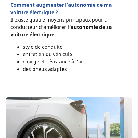
Comment augmenter l’autonomie de ma
voiture électrique ?
Il existe quatre moyens principaux pour un
conducteur d’améliorer
l’autonomie de sa
voiture électrique
:
style de conduite
entretien du véhicule
charge et résistance à l'air
des pneus adaptés