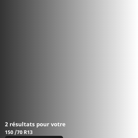
2 résultats pour votre
150 /70 R13