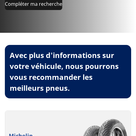
Compléter ma recherche
Avec plus d'informations sur
votre véhicule, nous pourrons
vous recommander les
meilleurs pneus.
Michelin