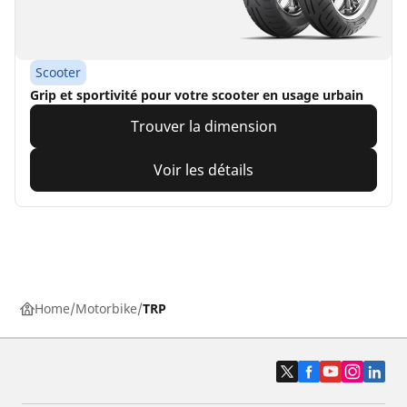
Scooter
Grip et sportivité pour votre scooter en usage urbain
Trouver la dimension
Voir les détails
Home
Motorbike
TRP