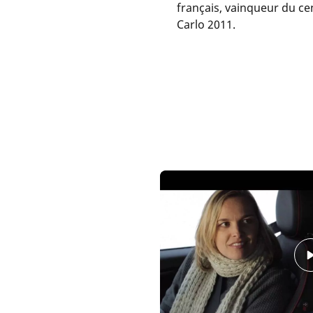
français, vainqueur du c
Carlo 2011.