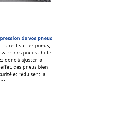
 pression de vos pneus
 direct sur les pneus,
ession des pneus
chute
z donc à ajuster la
effet, des pneus bien
urité et réduisent la
nt.