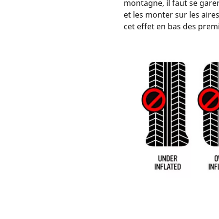
montagne, il faut se gare
et les monter sur les air
cet effet en bas des prem