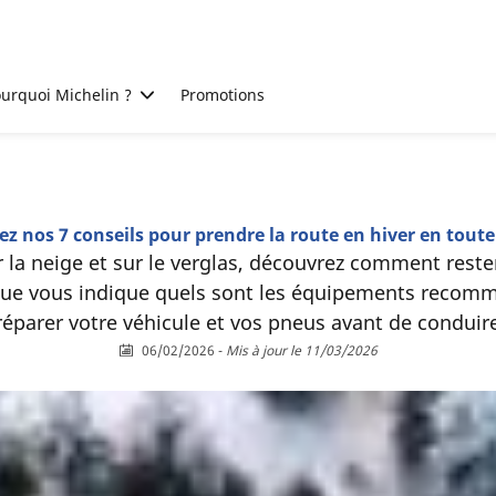
urquoi Michelin ?
Promotions
z nos 7 conseils pour prendre la route en hiver en toute
 la neige et sur le verglas, découvrez comment reste
ique vous indique quels sont les équipements recomm
parer votre véhicule et vos pneus avant de conduire
06/02/2026
-
Mis à jour le 11/03/2026