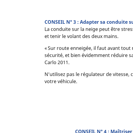
CONSEIL N° 3 : Adapter sa conduite s
La conduite sur la neige peut être stres
et tenir le volant des deux mains.
« Sur route enneigée, il faut avant tout
sécurité, et bien évidemment réduire sa
Carlo 2011.
N’utilisez pas le régulateur de vitesse, 
votre véhicule.
CONSEIL N° 4 : Maîtriser