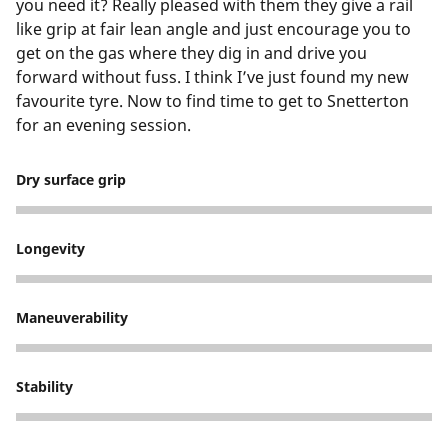
you need it? Really pleased with them they give a rail
like grip at fair lean angle and just encourage you to
get on the gas where they dig in and drive you
forward without fuss. I think I’ve just found my new
favourite tyre. Now to find time to get to Snetterton
for an evening session.
Dry surface grip
5
Longevity
4
Maneuverability
5
Stability
5