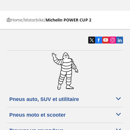
Home
Motorbike
Michelin POWER CUP 2
Pneus auto, SUV et utilitaire
Pneus moto et scooter