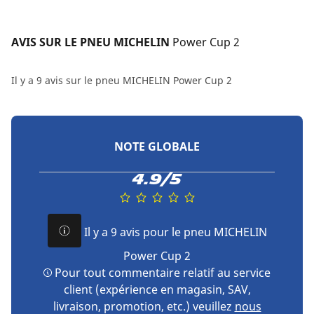
AVIS SUR LE PNEU MICHELIN 
Power Cup 2
Il y a 9 avis sur le pneu MICHELIN Power Cup 2
NOTE GLOBALE
4.9/5
Il y a 9 avis pour le pneu MICHELIN
Power Cup 2
Pour tout commentaire relatif au service
client (expérience en magasin, SAV,
livraison, promotion, etc.) veuillez
nous