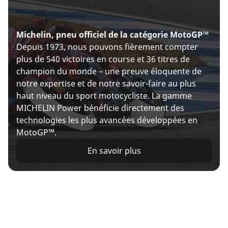
Michelin, pneu officiel de la catégorie MotoGP™
Depuis 1973, nous pouvons fièrement compter
plus de 540 victoires en course et 36 titres de
champion du monde – une preuve éloquente de
notre expertise et de notre savoir-faire au plus
haut niveau du sport motocycliste. La gamme
MICHELIN Power bénéficie directement des
technologies les plus avancées développées en
MotoGP™.
En savoir plus