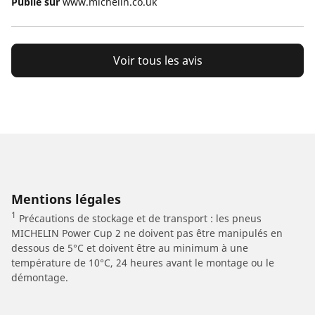
Publié sur
www.michelin.co.uk
Voir tous les avis
Mentions légales
1
Précautions de stockage et de transport : les pneus
MICHELIN Power Cup 2 ne doivent pas être manipulés en
dessous de 5°C et doivent être au minimum à une
température de 10°C, 24 heures avant le montage ou le
démontage.