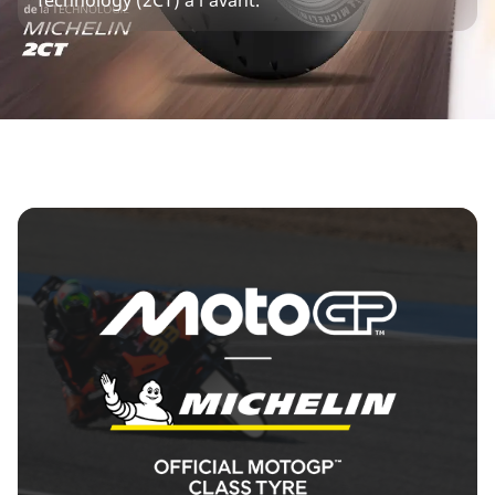
Technology (2CT) à l'avant.