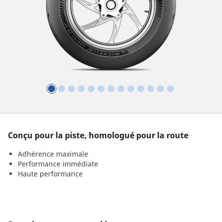
Conçu pour la piste, homologué pour la route
Adhérence maximale
Performance immédiate
Haute performance