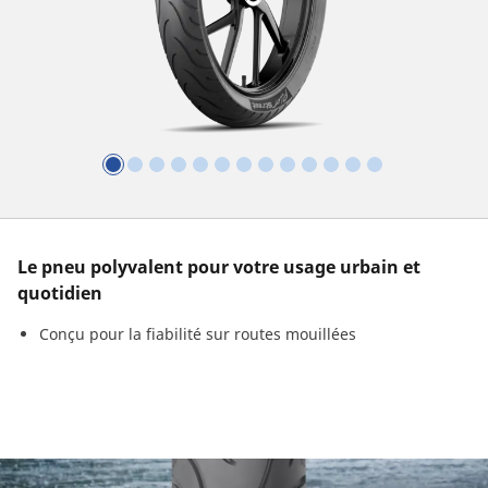
Le pneu polyvalent pour votre usage urbain et
quotidien
Conçu pour la fiabilité sur routes mouillées