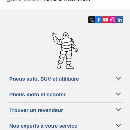
Pneus auto, SUV et utilitaire
Pneus moto et scooter
Trouver un revendeur
Nos experts à votre service