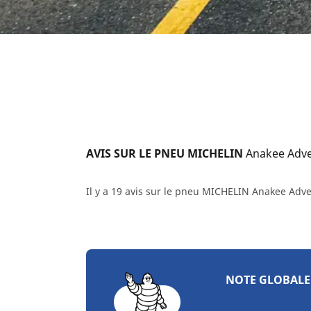
AVIS SUR LE PNEU MICHELIN 
Anakee Adv
Il y a 19 avis sur le pneu MICHELIN Anakee Adv
NOTE GLOBALE