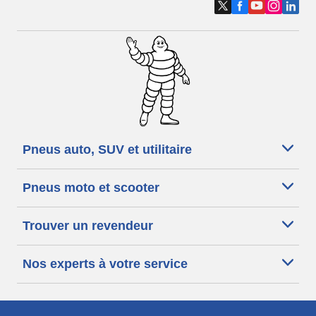
Pneus auto, SUV et utilitaire
Pneus moto et scooter
Trouver un revendeur
Nos experts à votre service