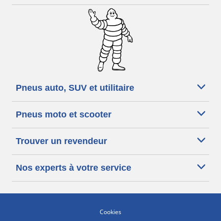
Pneus auto, SUV et utilitaire
Pneus moto et scooter
Trouver un revendeur
Nos experts à votre service
Cookies