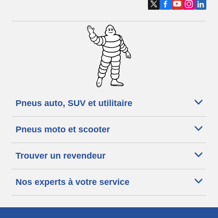
Pneus auto, SUV et utilitaire
Pneus moto et scooter
Trouver un revendeur
Nos experts à votre service