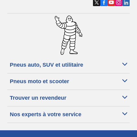
Pneus auto, SUV et utilitaire
Pneus moto et scooter
Trouver un revendeur
Nos experts à votre service