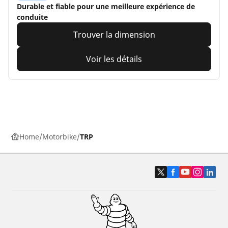
Durable et fiable pour une meilleure expérience de
conduite
Trouver la dimension
Voir les détails
Home
Motorbike
TRP