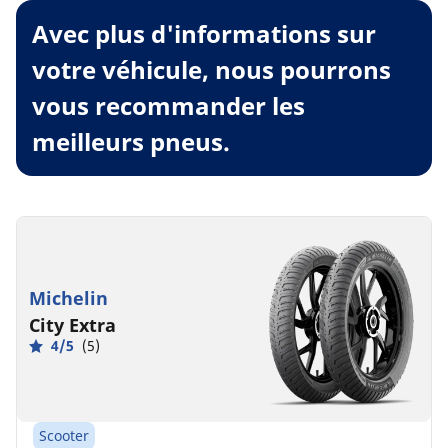
Avec plus d'informations sur
votre véhicule, nous pourrons
vous recommander les
meilleurs pneus.
Michelin
City Extra
4/5
(5)
Scooter