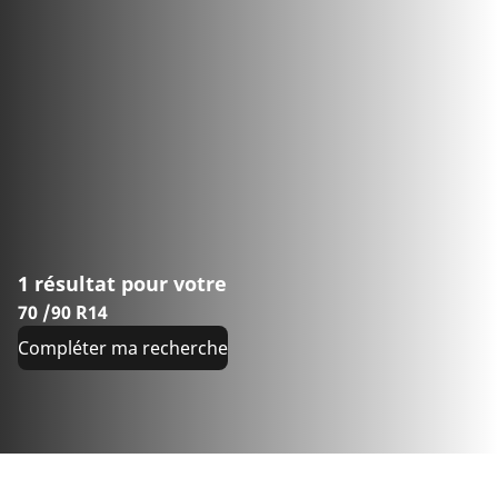
1 résultat pour votre
70 /90 R14
Compléter ma recherche