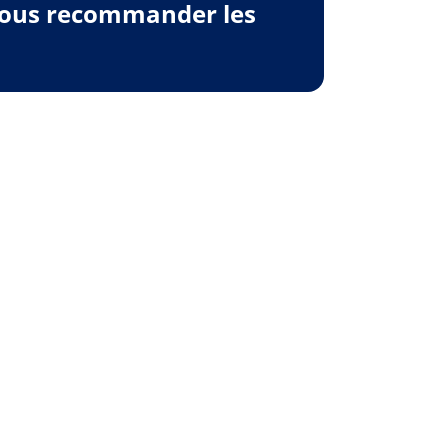
 vous recommander les