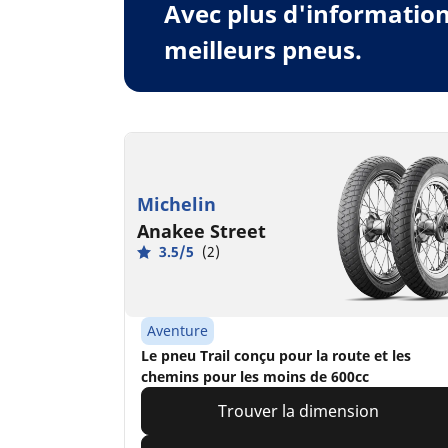
Avec plus d'informatio
meilleurs pneus.
Michelin
Anakee Street
3.5/5
(2)
Aventure
Le pneu Trail conçu pour la route et les
chemins pour les moins de 600cc
Trouver la dimension