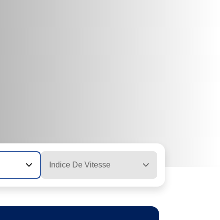
Indice De Vitesse