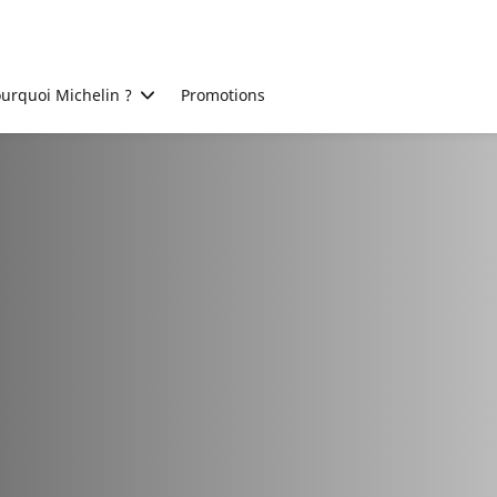
urquoi Michelin ?
Promotions