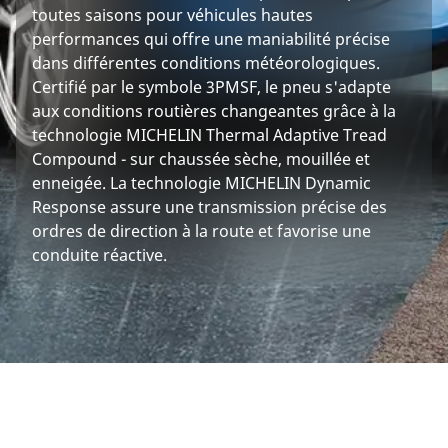
toutes saisons pour véhicules hautes
performances qui offre une maniabilité précise
dans différentes conditions météorologiques.
Certifié par le symbole 3PMSF, le pneu s'adapte
aux conditions routières changeantes grâce à la
technologie MICHELIN Thermal Adaptive Tread
Compound - sur chaussée sèche, mouillée et
enneigée. La technologie MICHELIN Dynamic
Response assure une transmission précise des
ordres de direction à la route et favorise une
conduite réactive.