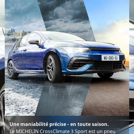
Une maniabilité précise - en toute saison.
Le MICHELIN CrossClimate 3 Sport est un pneu