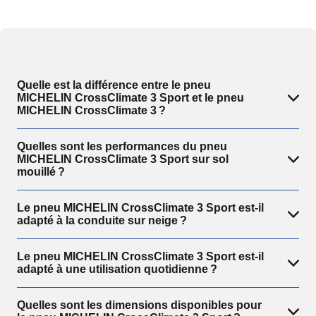
Quelle est la différence entre le pneu
MICHELIN CrossClimate 3 Sport et le pneu
MICHELIN CrossClimate 3 ?
Quelles sont les performances du pneu
MICHELIN CrossClimate 3 Sport sur sol
mouillé ?
Le pneu MICHELIN CrossClimate 3 Sport est-il
adapté à la conduite sur neige ?
Le pneu MICHELIN CrossClimate 3 Sport est-il
adapté à une utilisation quotidienne ?
Quelles sont les dimensions disponibles pour