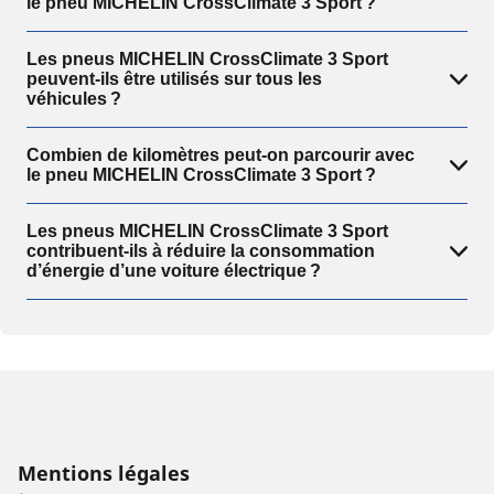
le pneu MICHELIN CrossClimate 3 Sport ?
Les pneus MICHELIN CrossClimate 3 Sport
peuvent-ils être utilisés sur tous les
véhicules ?
Combien de kilomètres peut-on parcourir avec
le pneu MICHELIN CrossClimate 3 Sport ?
Les pneus MICHELIN CrossClimate 3 Sport
contribuent-ils à réduire la consommation
d’énergie d’une voiture électrique ?
Mentions légales