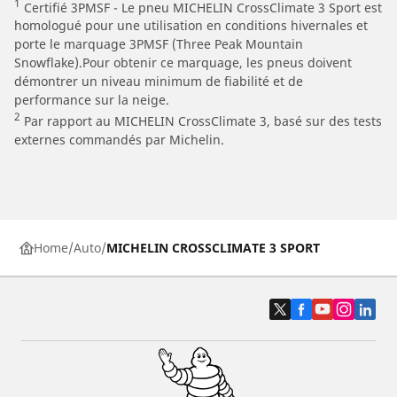
1
Certifié 3PMSF - Le pneu MICHELIN CrossClimate 3 Sport est
homologué pour une utilisation en conditions hivernales et
porte le marquage 3PMSF (Three Peak Mountain
Snowflake).Pour obtenir ce marquage, les pneus doivent
démontrer un niveau minimum de fiabilité et de
performance sur la neige.
2
Par rapport au MICHELIN CrossClimate 3, basé sur des tests
externes commandés par Michelin.
Home
Auto
MICHELIN CROSSCLIMATE 3 SPORT