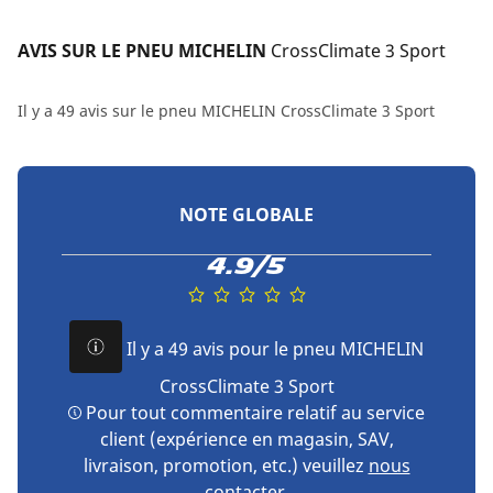
AVIS SUR LE PNEU MICHELIN 
CrossClimate 3 Sport
Il y a 49 avis sur le pneu MICHELIN CrossClimate 3 Sport
NOTE GLOBALE
4.9/5
Il y a 49 avis pour le pneu MICHELIN
CrossClimate 3 Sport
Pour tout commentaire relatif au service
client (expérience en magasin, SAV,
livraison, promotion, etc.) veuillez
nous
contacter
.