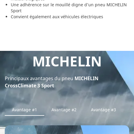
Une adhérence sur le mouillé digne d’un pneu MICHELIN
Sport
Convient également aux véhicules électriques
MICHELIN
Principaux avantages du pneu
MICHELIN
CrossClimate 3 Sport
Avantage #1
Avantage #2
Avantage #3