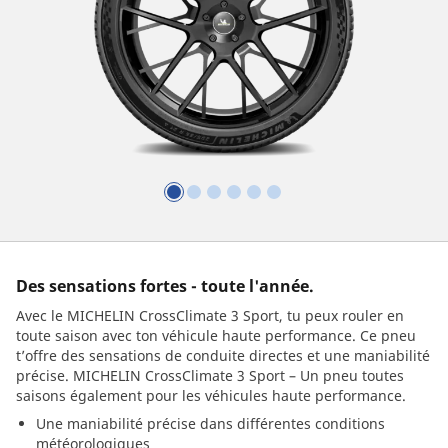
Des sensations fortes - toute l'année.
Avec le MICHELIN CrossClimate 3 Sport, tu peux rouler en
toute saison avec ton véhicule haute performance. Ce pneu
t’offre des sensations de conduite directes et une maniabilité
précise. MICHELIN CrossClimate 3 Sport – Un pneu toutes
saisons également pour les véhicules haute performance.
Une maniabilité précise dans différentes conditions
météorologiques