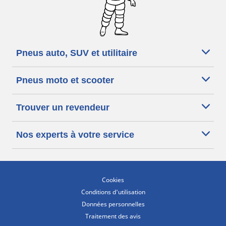
Pneus auto, SUV et utilitaire
Pneus moto et scooter
Trouver un revendeur
Nos experts à votre service
Cookies
Conditions d'utilisation
Données personnelles
Traitement des avis