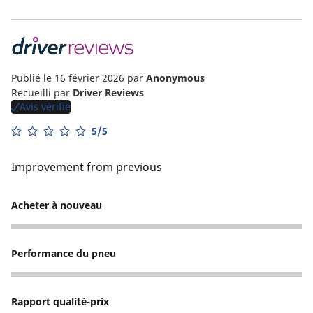
Publié le 16 février 2026
par
Anonymous
Recueilli par
Driver Reviews
Avis vérifié
5/5
Improvement from previous
Acheter à nouveau
4
Performance du pneu
4
Rapport qualité-prix