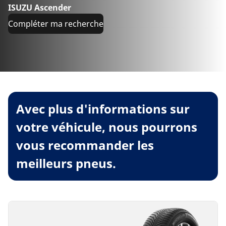
ISUZU Ascender
Compléter ma recherche
Avec plus d'informations sur
votre véhicule, nous pourrons
vous recommander les
meilleurs pneus.