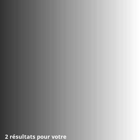
2 résultats pour votre