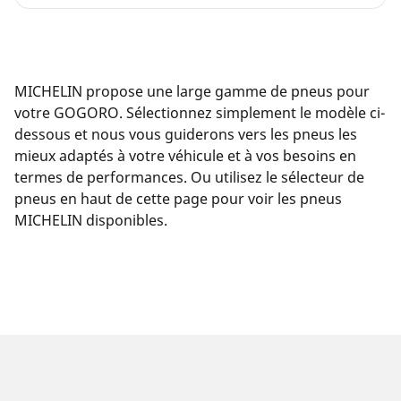
MICHELIN propose une large gamme de pneus pour
votre GOGORO. Sélectionnez simplement le modèle ci-
dessous et nous vous guiderons vers les pneus les
mieux adaptés à votre véhicule et à vos besoins en
termes de performances. Ou utilisez le sélecteur de
pneus en haut de cette page pour voir les pneus
MICHELIN disponibles.