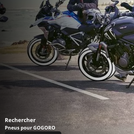
Rechercher
Pneus pour GOGORO