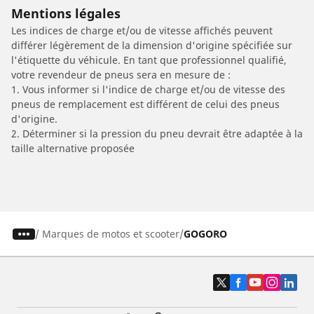
Mentions légales
Les indices de charge et/ou de vitesse affichés peuvent
différer légèrement de la dimension d'origine spécifiée sur
l'étiquette du véhicule. En tant que professionnel qualifié,
votre revendeur de pneus sera en mesure de :
1. Vous informer si l'indice de charge et/ou de vitesse des
pneus de remplacement est différent de celui des pneus
d'origine.
2. Déterminer si la pression du pneu devrait être adaptée à la
taille alternative proposée
/
Marques de motos et scooter
GOGORO