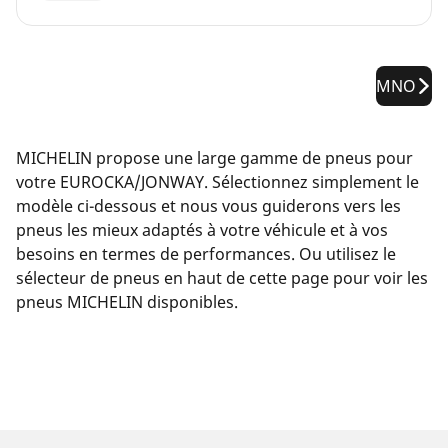
MNO
MICHELIN propose une large gamme de pneus pour
votre EUROCKA/JONWAY. Sélectionnez simplement le
modèle ci-dessous et nous vous guiderons vers les
pneus les mieux adaptés à votre véhicule et à vos
besoins en termes de performances. Ou utilisez le
sélecteur de pneus en haut de cette page pour voir les
pneus MICHELIN disponibles.