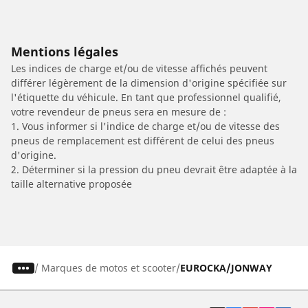
Mentions légales
Les indices de charge et/ou de vitesse affichés peuvent
différer légèrement de la dimension d'origine spécifiée sur
l'étiquette du véhicule. En tant que professionnel qualifié,
votre revendeur de pneus sera en mesure de :
1. Vous informer si l'indice de charge et/ou de vitesse des
pneus de remplacement est différent de celui des pneus
d'origine.
2. Déterminer si la pression du pneu devrait être adaptée à la
taille alternative proposée
/
Marques de motos et scooter
EUROCKA/JONWAY