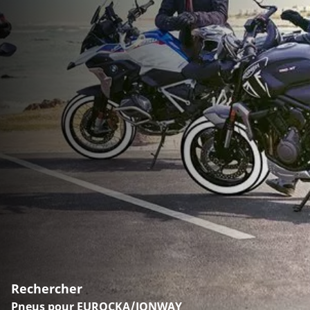
Rechercher
Pneus pour EUROCKA/JONWAY