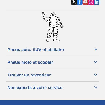
Pneus auto, SUV et utilitaire
Pneus moto et scooter
Trouver un revendeur
Nos experts à votre service