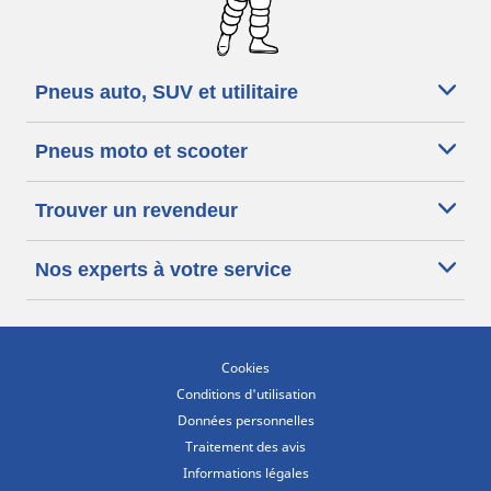
Pneus auto, SUV et utilitaire
Pneus moto et scooter
Trouver un revendeur
Nos experts à votre service
Cookies
Conditions d'utilisation
Données personnelles
Traitement des avis
Informations légales