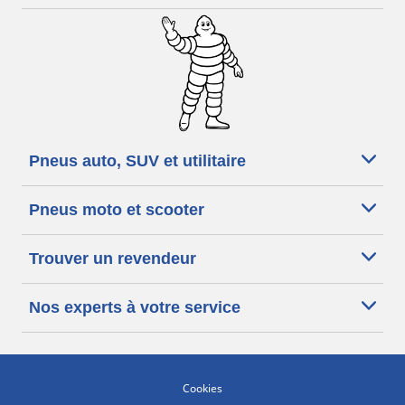
Pneus auto, SUV et utilitaire
Pneus moto et scooter
Trouver un revendeur
Nos experts à votre service
Cookies