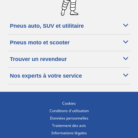
Pneus auto, SUV et utilitaire
Pneus moto et scooter
Trouver un revendeur
Nos experts à votre service
Cookies
Conditions d'utilisation
Données personnelles
Traitement des avis
Informations légales