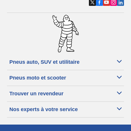
Pneus auto, SUV et utilitaire
Pneus moto et scooter
Trouver un revendeur
Nos experts à votre service