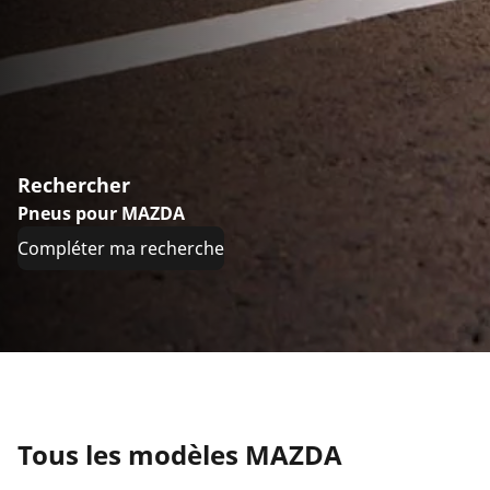
Rechercher
Pneus pour MAZDA
Compléter ma recherche
Tous les modèles MAZDA