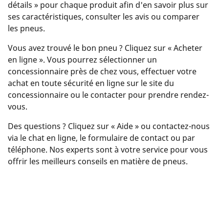
détails » pour chaque produit afin d'en savoir plus sur
ses caractéristiques, consulter les avis ou comparer
les pneus.
Vous avez trouvé le bon pneu ? Cliquez sur « Acheter
en ligne ». Vous pourrez sélectionner un
concessionnaire près de chez vous, effectuer votre
achat en toute sécurité en ligne sur le site du
concessionnaire ou le contacter pour prendre rendez-
vous.
Des questions ? Cliquez sur « Aide » ou contactez-nous
via le chat en ligne, le formulaire de contact ou par
téléphone. Nos experts sont à votre service pour vous
offrir les meilleurs conseils en matière de pneus.