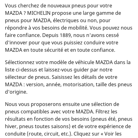
Vous cherchez de nouveaux pneus pour votre
MAZDA ? MICHELIN propose une large gamme de
pneus pour MAZDA, électriques ou non, pour
répondre à vos besoins de mobilité. Vous pouvez nous
faire confiance. Depuis 1889, nous n'avons cessé
d'innover pour que vous puissiez conduire votre
MAZDA en toute sécurité et en toute confiance.
Sélectionnez votre modèle de véhicule MAZDA dans la
liste ci-dessus et laissez-vous guider par notre
sélecteur de pneus. Saisissez les détails de votre
MAZDA : version, année, motorisation, taille des pneus
d'origine.
Nous vous proposerons ensuite une sélection de
pneus compatibles avec votre MAZDA. Filtrez les
résultats en fonction de vos besoins (pneus été, pneus
hiver, pneus toutes saisons) et de votre expérience de
conduite (route, circuit, etc.). Cliquez sur « Voir les