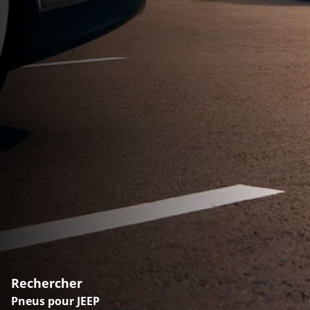
Rechercher
Pneus pour JEEP