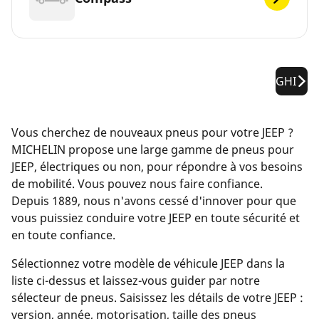
GHI
Vous cherchez de nouveaux pneus pour votre JEEP ?
MICHELIN propose une large gamme de pneus pour
JEEP, électriques ou non, pour répondre à vos besoins
de mobilité. Vous pouvez nous faire confiance.
Depuis 1889, nous n'avons cessé d'innover pour que
vous puissiez conduire votre JEEP en toute sécurité et
en toute confiance.
Sélectionnez votre modèle de véhicule JEEP dans la
liste ci-dessus et laissez-vous guider par notre
sélecteur de pneus. Saisissez les détails de votre JEEP :
version, année, motorisation, taille des pneus