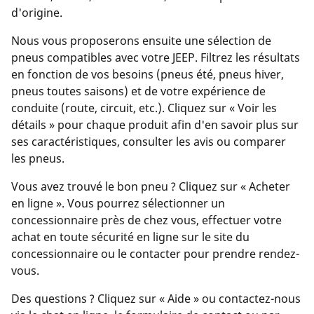
d'origine.
Nous vous proposerons ensuite une sélection de
pneus compatibles avec votre JEEP. Filtrez les résultats
en fonction de vos besoins (pneus été, pneus hiver,
pneus toutes saisons) et de votre expérience de
conduite (route, circuit, etc.). Cliquez sur « Voir les
détails » pour chaque produit afin d'en savoir plus sur
ses caractéristiques, consulter les avis ou comparer
les pneus.
Vous avez trouvé le bon pneu ? Cliquez sur « Acheter
en ligne ». Vous pourrez sélectionner un
concessionnaire près de chez vous, effectuer votre
achat en toute sécurité en ligne sur le site du
concessionnaire ou le contacter pour prendre rendez-
vous.
Des questions ? Cliquez sur « Aide » ou contactez-nous