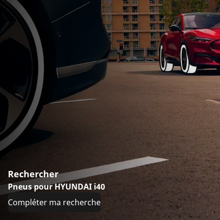
Rechercher
Pneus pour HYUNDAI i40
Compléter ma recherche