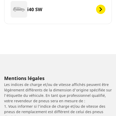
i40 SW
Mentions légales
Les indices de charge et/ou de vitesse affichés peuvent être
légèrement différents de la dimension d'origine spécifiée sur
l'étiquette du véhicule. En tant que professionnel qualifié,
votre revendeur de pneus sera en mesure de :
1. Vous informer si l'indice de charge et/ou de vitesse des
pneus de remplacement est différent de celui des pneus