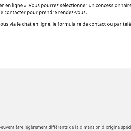
er en ligne ». Vous pourrez sélectionner un concessionnaire
u le contacter pour prendre rendez-vous.
ous via le chat en ligne, le formulaire de contact ou par té
peuvent être légèrement différents de la dimension d'origine spécif