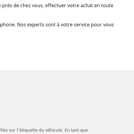
 près de chez vous, effectuer votre achat en toute
léphone. Nos experts sont à votre service pour vous
iée sur l'étiquette du véhicule. En tant que