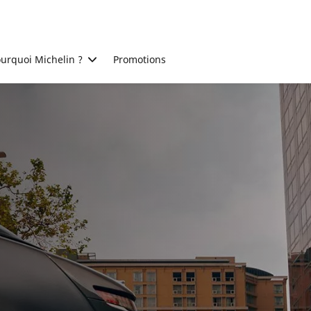
urquoi Michelin ?
Promotions