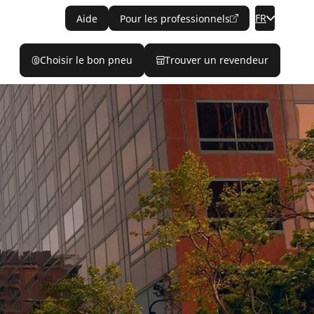
FR
Aide
Pour les professionnels
Choisir le bon pneu
Trouver un revendeur