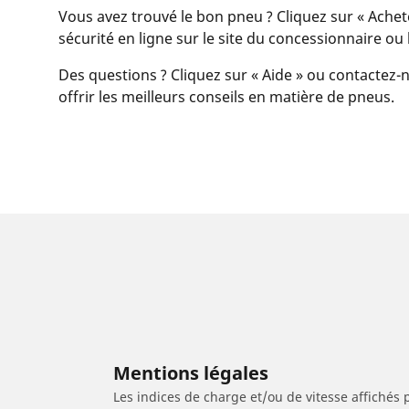
Vous avez trouvé le bon pneu ? Cliquez sur « Achet
sécurité en ligne sur le site du concessionnaire o
Des questions ? Cliquez sur « Aide » ou contactez-n
offrir les meilleurs conseils en matière de pneus.
Mentions légales
Les indices de charge et/ou de vitesse affichés 