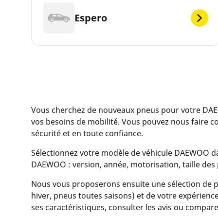
Espero
Vous cherchez de nouveaux pneus pour votre DA
vos besoins de mobilité. Vous pouvez nous faire 
sécurité et en toute confiance.
Sélectionnez votre modèle de véhicule DAEWOO dans 
DAEWOO : version, année, motorisation, taille des 
Nous vous proposerons ensuite une sélection de pn
hiver, pneus toutes saisons) et de votre expérience 
ses caractéristiques, consulter les avis ou compare