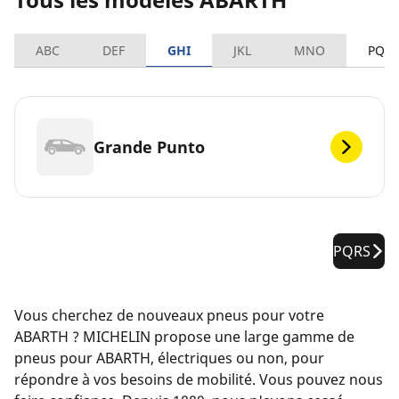
ABC
DEF
GHI
JKL
MNO
PQR
Grande Punto
PQRS
Vous cherchez de nouveaux pneus pour votre
ABARTH ? MICHELIN propose une large gamme de
pneus pour ABARTH, électriques ou non, pour
répondre à vos besoins de mobilité. Vous pouvez nous