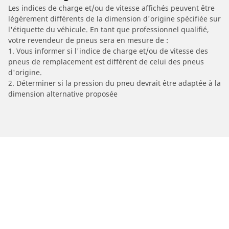
Les indices de charge et/ou de vitesse affichés peuvent être
légèrement différents de la dimension d'origine spécifiée sur
l'étiquette du véhicule. En tant que professionnel qualifié,
votre revendeur de pneus sera en mesure de :
1. Vous informer si l'indice de charge et/ou de vitesse des
pneus de remplacement est différent de celui des pneus
d'origine.
2. Déterminer si la pression du pneu devrait être adaptée à la
dimension alternative proposée
/
Marques de voitures
ABARTH