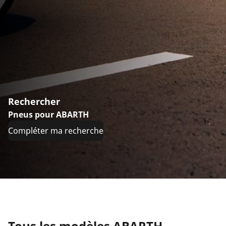
Rechercher
Pneus pour ABARTH
Compléter ma recherche
Tous les modèles ABARTH