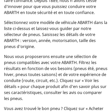
faire confiance. Depuis 1889, nous n'avons cessé
d'innover pour que vous puissiez conduire votre
ABARTH en toute sécurité et en toute confiance.
Sélectionnez votre modèle de véhicule ABARTH dans la
liste ci-dessus et laissez-vous guider par notre
sélecteur de pneus. Saisissez les détails de votre
ABARTH : version, année, motorisation, taille des
pneus d'origine.
Nous vous proposerons ensuite une sélection de
pneus compatibles avec votre ABARTH. Filtrez les
résultats en fonction de vos besoins (pneus été, pneus
hiver, pneus toutes saisons) et de votre expérience de
conduite (route, circuit, etc.). Cliquez sur « Voir les
détails » pour chaque produit afin d'en savoir plus sur
ses caractéristiques, consulter les avis ou comparer
les pneus.
Vous avez trouvé le bon pneu ? Cliquez sur « Acheter