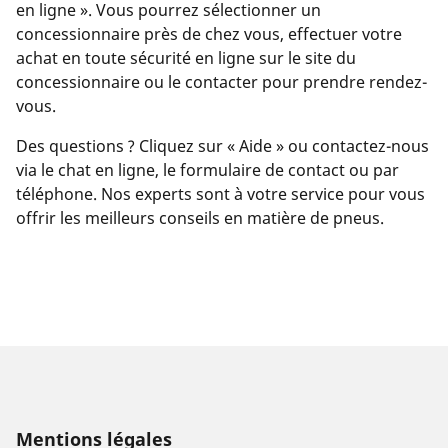
en ligne ». Vous pourrez sélectionner un
concessionnaire près de chez vous, effectuer votre
achat en toute sécurité en ligne sur le site du
concessionnaire ou le contacter pour prendre rendez-
vous.
Des questions ? Cliquez sur « Aide » ou contactez-nous
via le chat en ligne, le formulaire de contact ou par
téléphone. Nos experts sont à votre service pour vous
offrir les meilleurs conseils en matière de pneus.
Mentions légales