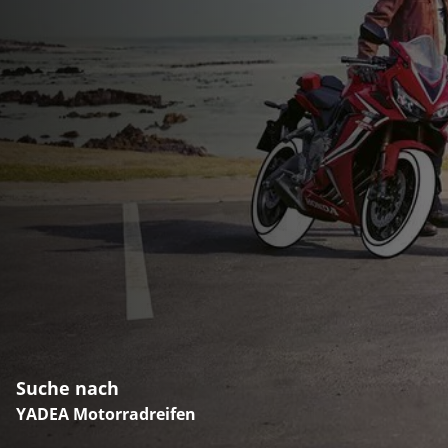
Suche nach
YADEA Motorradreifen