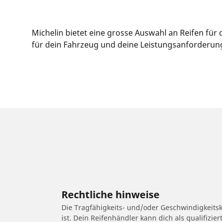
Michelin bietet eine grosse Auswahl an Reifen fü
für dein Fahrzeug und deine Leistungsanforderunge
Rechtliche hinweise
Die Tragfähigkeits- und/oder Geschwindigkeits
ist. Dein Reifenhändler kann dich als qualifizi