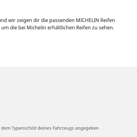
und wir zeigen dir die passenden MICHELIN Reifen
m die bei Michelin erhältlichen Reifen zu sehen.
auf dem Typenschild deines Fahrzeugs angegeben