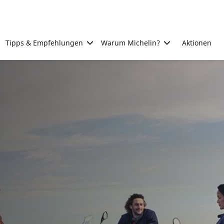
Tipps & Empfehlungen
Warum Michelin?
Aktionen