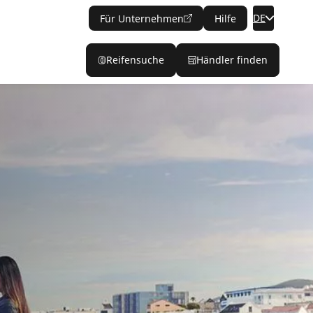
DE
Für Unternehmen
Hilfe
Reifensuche
Händler finden