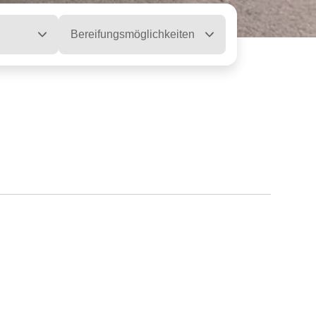
Bereifungsmöglichkeiten