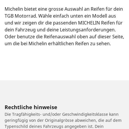
Michelin bietet eine grosse Auswahl an Reifen für dein
TGB Motorrad. Wähle einfach unten ein Modell aus
und wir zeigen dir die passenden MICHELIN Reifen für
dein Fahrzeug und deine Leistungsanforderungen.
Oder benutze die Reifenauswahl oben auf dieser Seite,
um die bei Michelin erhältlichen Reifen zu sehen.
Rechtliche hinweise
Die Tragfähigkeits- und/oder Geschwindigkeitsklasse kann
geringfügig von der Originalgrösse abweichen, die auf dem
Typenschild deines Fahrzeugs angegeben ist. Dein