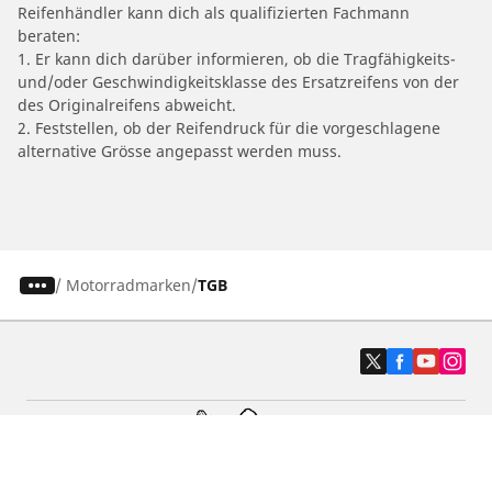
Reifenhändler kann dich als qualifizierten Fachmann
beraten:
1. Er kann dich darüber informieren, ob die Tragfähigkeits-
und/oder Geschwindigkeitsklasse des Ersatzreifens von der
des Originalreifens abweicht.
2. Feststellen, ob der Reifendruck für die vorgeschlagene
alternative Grösse angepasst werden muss.
/
Motorradmarken
TGB