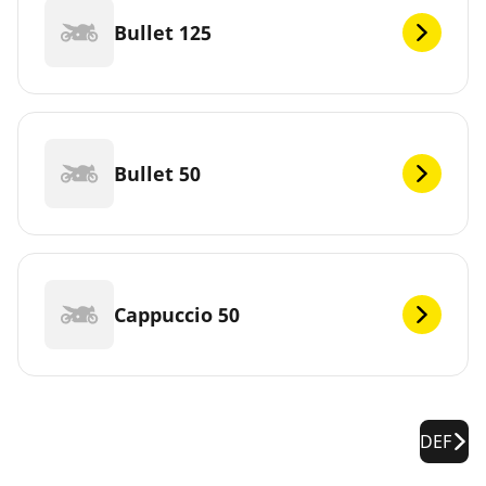
Bullet 125
Bullet 50
Cappuccio 50
DEF