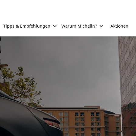
Tipps & Empfehlungen
Warum Michelin?
Aktionen