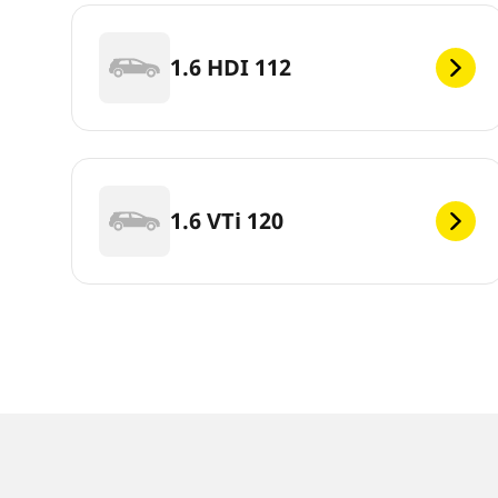
1.6 HDI 112
1.6 VTi 120