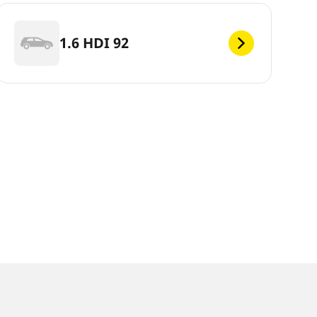
1.6 HDI 92