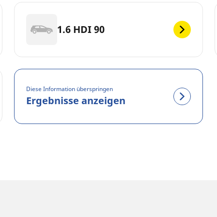
1.6 HDI 90
Diese Information überspringen
Ergebnisse anzeigen