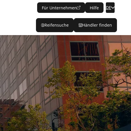
DE
Für Unternehmen
Hilfe
Reifensuche
Händler finden