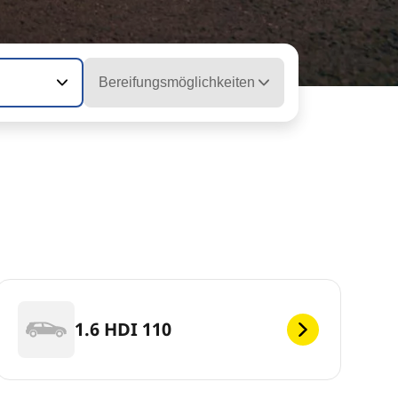
Bereifungsmöglichkeiten
1.6 HDI 110