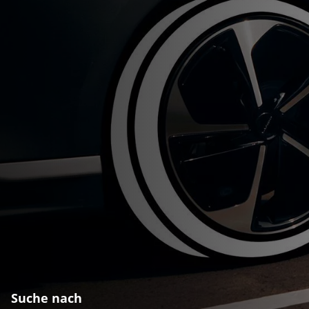
Suche nach