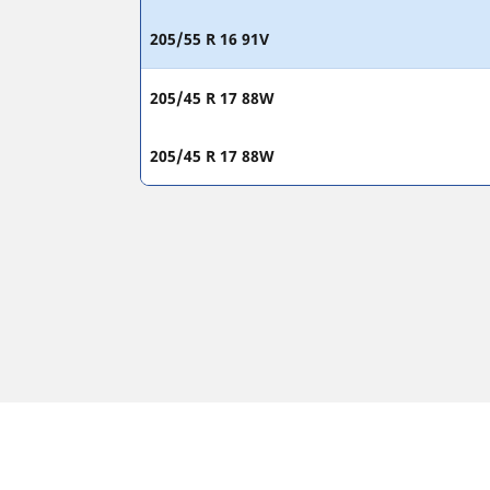
205/55 R 16 91V
205/45 R 17 88W
205/45 R 17 88W
Rechtliche hinweise