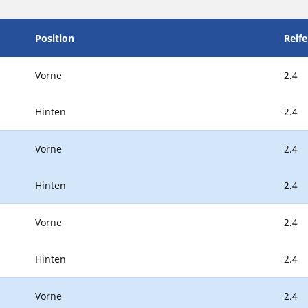
Position
Reif
Vorne
2.4
Hinten
2.4
Vorne
2.4
Hinten
2.4
Vorne
2.4
Hinten
2.4
Vorne
2.4