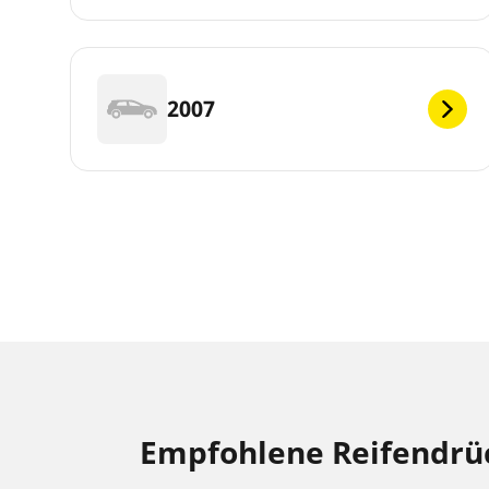
2007
Empfohlene Reifendrü