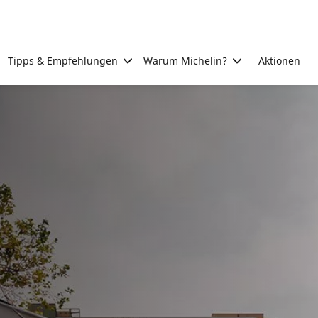
Tipps & Empfehlungen
Warum Michelin?
Aktionen