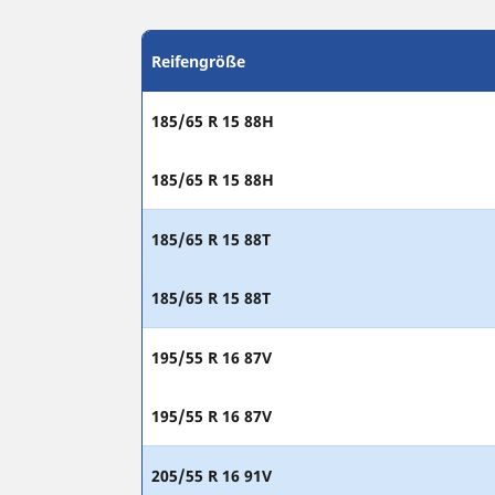
Reifengröße
185/65 R 15 88H
185/65 R 15 88H
185/65 R 15 88T
185/65 R 15 88T
195/55 R 16 87V
195/55 R 16 87V
205/55 R 16 91V