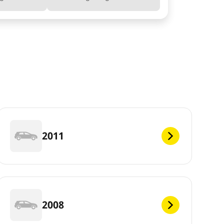
2011
2008