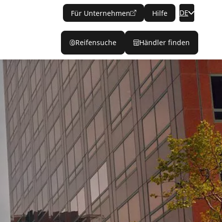
DE
Für Unternehmen
Hilfe
Reifensuche
Händler finden