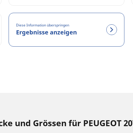
Diese Information überspringen
Ergebnisse anzeigen
cke und Grössen für PEUGEOT 20