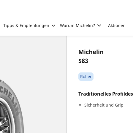
Tipps & Empfehlungen
Warum Michelin?
Aktionen
Michelin
S83
Roller
Traditionelles Profilde
Sicherheit und Grip