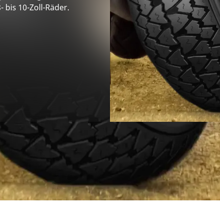
- bis 10-Zoll-Räder.