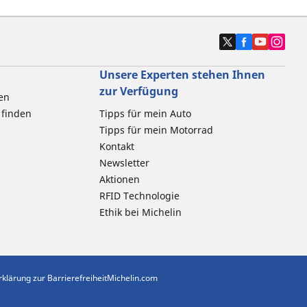
Unsere Experten stehen Ihnen
zur Verfügung
en
 finden
Tipps für mein Auto
Tipps für mein Motorrad
Kontakt
Newsletter
Aktionen
RFID Technologie
Ethik bei Michelin
rklärung zur Barrierefreiheit
Michelin.com