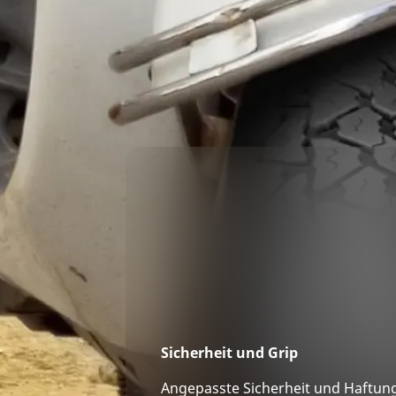
Sicherheit und Grip
Angepasste Sicherheit und Haftung