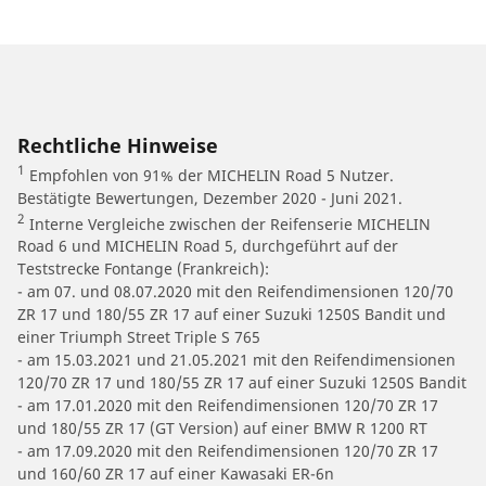
Rechtliche Hinweise
1
Empfohlen von 91% der MICHELIN Road 5 Nutzer.
Bestätigte Bewertungen, Dezember 2020 - Juni 2021.
2
Interne Vergleiche zwischen der Reifenserie MICHELIN
Road 6 und MICHELIN Road 5, durchgeführt auf der
Teststrecke Fontange (Frankreich):
- am 07. und 08.07.2020 mit den Reifendimensionen 120/70
ZR 17 und 180/55 ZR 17 auf einer Suzuki 1250S Bandit und
einer Triumph Street Triple S 765
- am 15.03.2021 und 21.05.2021 mit den Reifendimensionen
120/70 ZR 17 und 180/55 ZR 17 auf einer Suzuki 1250S Bandit
- am 17.01.2020 mit den Reifendimensionen 120/70 ZR 17
und 180/55 ZR 17 (GT Version) auf einer BMW R 1200 RT
- am 17.09.2020 mit den Reifendimensionen 120/70 ZR 17
und 160/60 ZR 17 auf einer Kawasaki ER-6n