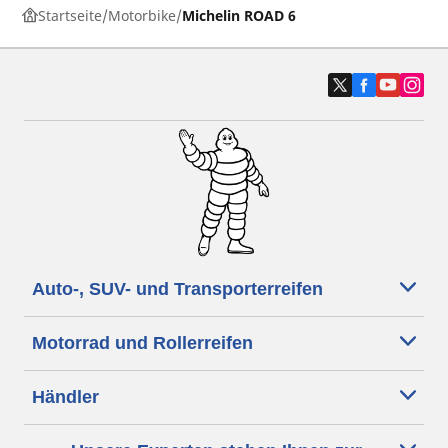
Startseite
Motorbike
Michelin ROAD 6
Auto-, SUV- und Transporterreifen
Motorrad und Rollerreifen
Händler