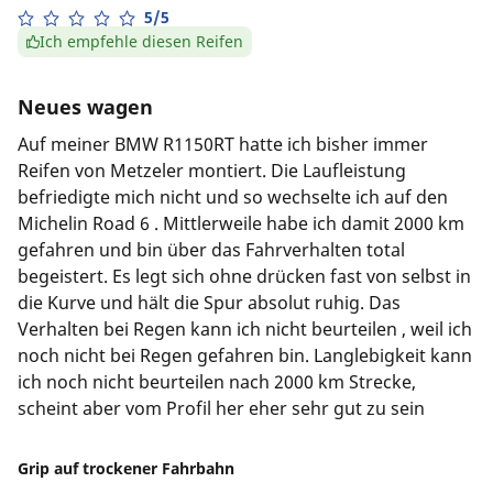
5/5
Ich empfehle diesen Reifen
Neues wagen
Auf meiner BMW R1150RT hatte ich bisher immer
Reifen von Metzeler montiert. Die Laufleistung
befriedigte mich nicht und so wechselte ich auf den
Michelin Road 6 . Mittlerweile habe ich damit 2000 km
gefahren und bin über das Fahrverhalten total
begeistert. Es legt sich ohne drücken fast von selbst in
die Kurve und hält die Spur absolut ruhig. Das
Verhalten bei Regen kann ich nicht beurteilen , weil ich
noch nicht bei Regen gefahren bin. Langlebigkeit kann
ich noch nicht beurteilen nach 2000 km Strecke,
scheint aber vom Profil her eher sehr gut zu sein
Grip auf trockener Fahrbahn