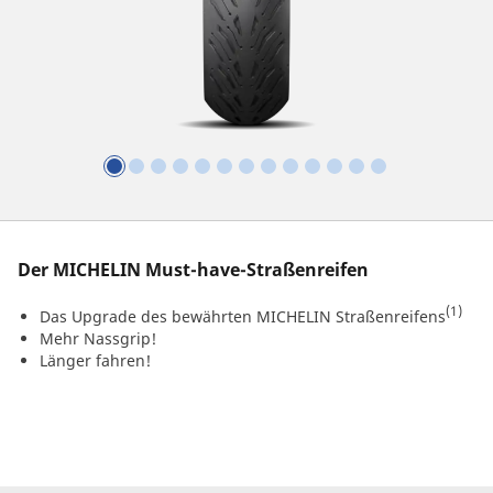
Der MICHELIN Must-have-Straßenreifen
(1)
Das Upgrade des bewährten MICHELIN Straßenreifens
Mehr Nassgrip!
Länger fahren!