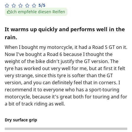
5/5
Ich empfehle diesen Reifen
It warms up quickly and performs well in the
rain.
When I bought my motorcycle, it had a Road 5 GT on it.
Now I’ve bought a Road 6 because I thought the
weight of the bike didn’t justify the GT version. The
tyre has worked out very well for me, but at first it felt
very strange, since this tyre is softer than the GT
version, and you can definitely feel that in corners. I
recommend it to everyone who has a sport-touring
motorcycle, because it’s great both for touring and for
a bit of track riding as well.
Dry surface grip
5