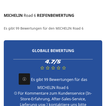
MICHELIN 
Road 6
 REIFENBEWERTUNG
Es gibt 99 Bewertungen für den MICHELIN Road 6
GLOBALE BEWERTUNG
4.7/5
Es gibt 99 Bewertungen für das
MICHELIN Road 6
Für Kommentare zum Kundenservice (In-
Store-Erfahrung, After-Sales-Service,
Lieferung usw.) kontaktiere uns bitte