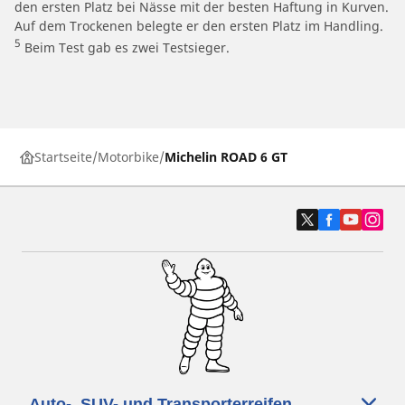
den ersten Platz bei Nässe mit der besten Haftung in Kurven.
Auf dem Trockenen belegte er den ersten Platz im Handling.
5
Beim Test gab es zwei Testsieger.
Startseite
Motorbike
Michelin ROAD 6 GT
Auto-, SUV- und Transporterreifen