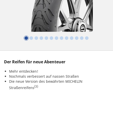
Der Reifen für neue Abenteuer
Mehr entdecken!
Nochmals verbessert auf nassen Straßen
Die neue Version des bewährten MICHELIN
(3)
Straßenreifens