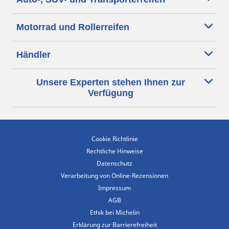
Motorrad und Rollerreifen
Händler
Unsere Experten stehen Ihnen zur
Verfügung
Cookie Richtlinie
Rechtliche Hinweise
Datenschutz
Verarbeitung von Online-Rezensionen
Impressum
AGB
Ethik bei Michelin
Erklärung zur Barrierefreiheit