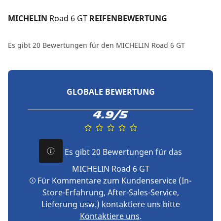
MICHELIN 
Road 6 GT
 REIFENBEWERTUNG
Es gibt 20 Bewertungen für den MICHELIN Road 6 GT
GLOBALE BEWERTUNG
4.9/5
Es gibt 20 Bewertungen für das
MICHELIN Road 6 GT
Für Kommentare zum Kundenservice (In-
Store-Erfahrung, After-Sales-Service,
Lieferung usw.) kontaktiere uns bitte
Kontaktiere uns
.