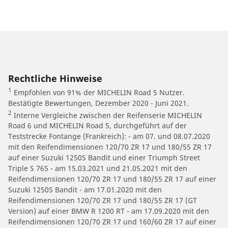
Rechtliche Hinweise
1
Empfohlen von 91% der MICHELIN Road 5 Nutzer.
Bestätigte Bewertungen, Dezember 2020 - Juni 2021.
2
Interne Vergleiche zwischen der Reifenserie MICHELIN
Road 6 und MICHELIN Road 5, durchgeführt auf der
Teststrecke Fontange (Frankreich): - am 07. und 08.07.2020
mit den Reifendimensionen 120/70 ZR 17 und 180/55 ZR 17
auf einer Suzuki 1250S Bandit und einer Triumph Street
Triple S 765 - am 15.03.2021 und 21.05.2021 mit den
Reifendimensionen 120/70 ZR 17 und 180/55 ZR 17 auf einer
Suzuki 1250S Bandit - am 17.01.2020 mit den
Reifendimensionen 120/70 ZR 17 und 180/55 ZR 17 (GT
Version) auf einer BMW R 1200 RT - am 17.09.2020 mit den
Reifendimensionen 120/70 ZR 17 und 160/60 ZR 17 auf einer