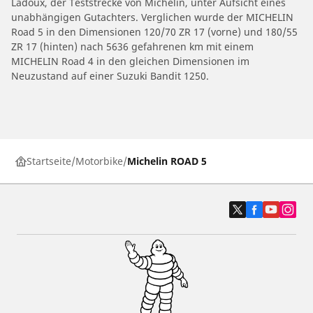
Ladoux, der Teststrecke von Michelin, unter Aufsicht eines
unabhängigen Gutachters. Verglichen wurde der MICHELIN
Road 5 in den Dimensionen 120/70 ZR 17 (vorne) und 180/55
ZR 17 (hinten) nach 5636 gefahrenen km mit einem
MICHELIN Road 4 in den gleichen Dimensionen im
Neuzustand auf einer Suzuki Bandit 1250.
Startseite
Motorbike
Michelin ROAD 5