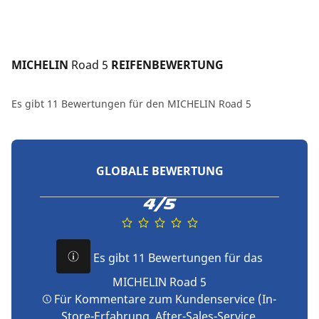
MICHELIN 
Road 5
 REIFENBEWERTUNG
Es gibt 11 Bewertungen für den MICHELIN Road 5
GLOBALE BEWERTUNG
4/5
Es gibt 11 Bewertungen für das
MICHELIN Road 5
Für Kommentare zum Kundenservice (In-
Store-Erfahrung, After-Sales-Service,