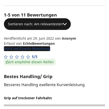
1-5 von 11 Bewertungen
Sortieren nach: Am relevantesten
Veröffentlicht am 29. Juni 2022
von
Anonym
Erfasst von
EchteBewertungen
Nicht verifizierte Bewertung
5/5
Ich empfehle diesen Reifen
Bestes Handling/ Grip
Besseres Handling exellente Kurvenleistung
Grip auf trockener Fahrbahn
5