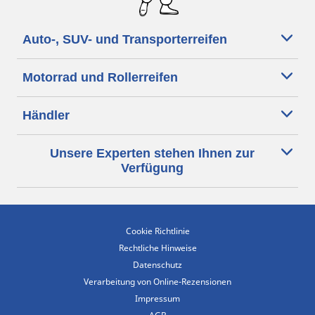
Auto-, SUV- und Transporterreifen
Motorrad und Rollerreifen
Händler
Unsere Experten stehen Ihnen zur
Verfügung
Cookie Richtlinie
Rechtliche Hinweise
Datenschutz
Verarbeitung von Online-Rezensionen
Impressum