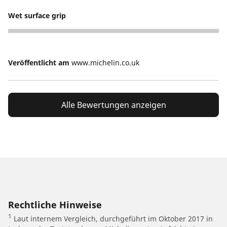
Wet surface grip
5
Veröffentlicht am
www.michelin.co.uk
Alle Bewertungen anzeigen
Rechtliche Hinweise
1
Laut internem Vergleich, durchgeführt im Oktober 2017 in