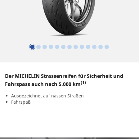
Der MICHELIN Strassenreifen für Sicherheit und
(1)
Fahrspass auch nach 5.000 km
Ausgezeichnet auf nassen Straßen
Fahrspaß