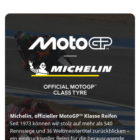
Michelin, offizieller MotoGP™ Klasse Reifen
Seit 1973 können wir stolz auf mehr als 540
Rennsiege und 36 Weltmeistertitel zurückblicken –
ein eindrucksvoller Beleg für die herausragende