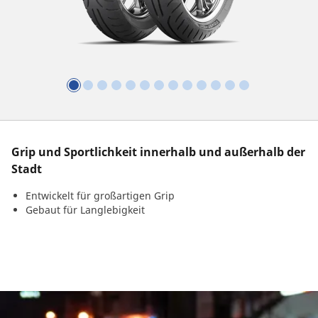
Grip und Sportlichkeit innerhalb und außerhalb der
Stadt
Entwickelt für großartigen Grip
Gebaut für Langlebigkeit