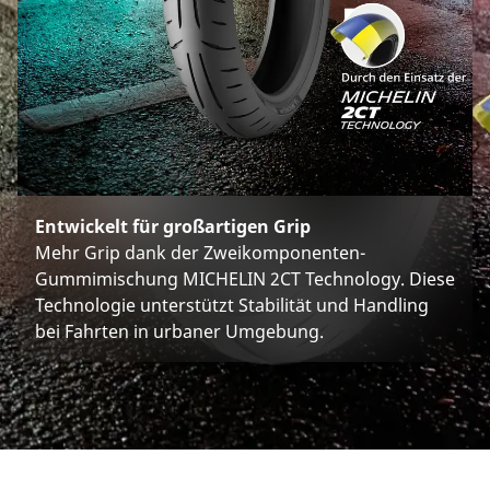
Entwickelt für großartigen Grip
Mehr Grip dank der Zweikomponenten-
Gummimischung MICHELIN 2CT Technology. Diese
Technologie unterstützt Stabilität und Handling
bei Fahrten in urbaner Umgebung.