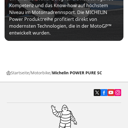
Kompetenz und das Know-how auf höchstem
Niveau im Motorradrennsport. Die MICHELIN
Power Produktreihe profitiert direkt von
modernsten Technologien, die in der MotoGP™
entwickelt wurden.
Startseite
Motorbike
Michelin POWER PURE SC