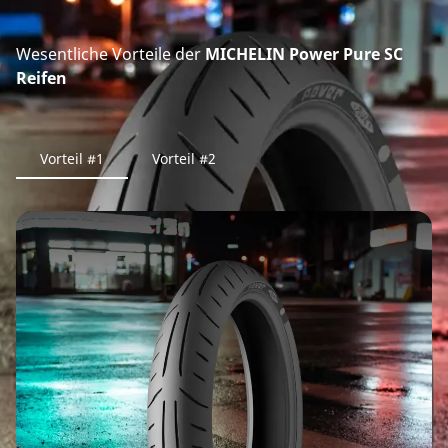
Wesentliche Vorteile der
MICHELIN Power Pure SC
Reifen
Vorteil #1
Vorteil #2