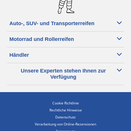
Auto-, SUV- und Transporterreifen
Motorrad und Rollerreifen
Händler
Unsere Experten stehen Ihnen zur
Verfügung
Cookie Richtlinie
Rechtliche Hinweise
Datenschutz
Verarbeitung von Online-Rezensionen