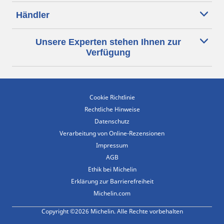
Händler
Unsere Experten stehen Ihnen zur
Verfügung
Cookie Richtlinie
Rechtliche Hinweise
Datenschutz
Verarbeitung von Online-Rezensionen
Impressum
AGB
Ethik bei Michelin
Erklärung zur Barrierefreiheit
Michelin.com
Copyright ©2026 Michelin. Alle Rechte vorbehalten