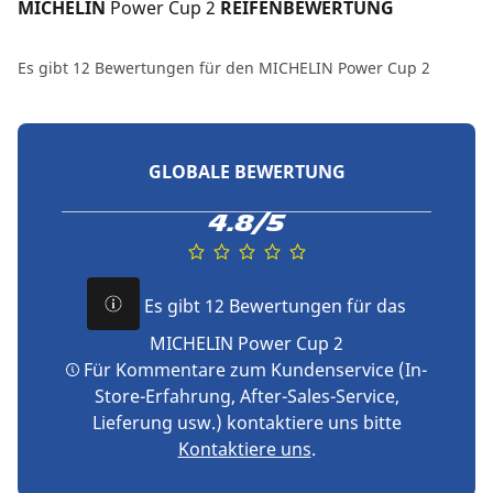
MICHELIN 
Power Cup 2
 REIFENBEWERTUNG
Es gibt 12 Bewertungen für den MICHELIN Power Cup 2
GLOBALE BEWERTUNG
4.8/5
Es gibt 12 Bewertungen für das
MICHELIN Power Cup 2
Für Kommentare zum Kundenservice (In-
Store-Erfahrung, After-Sales-Service,
Lieferung usw.) kontaktiere uns bitte
Kontaktiere uns
.