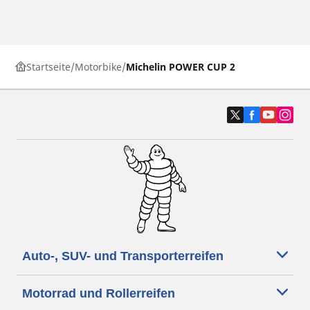
Startseite
Motorbike
Michelin POWER CUP 2
Auto-, SUV- und Transporterreifen
Motorrad und Rollerreifen