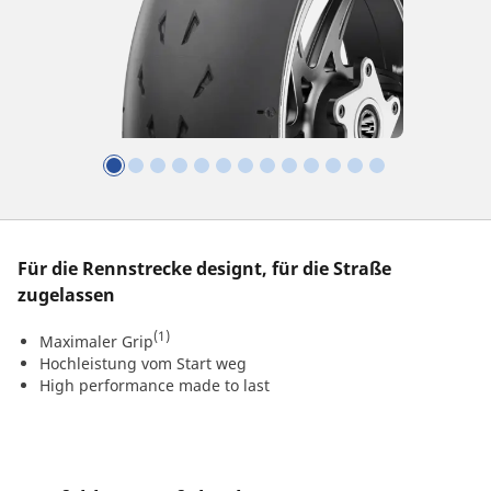
Für die Rennstrecke designt, für die Straße
zugelassen
(1)
Maximaler Grip
Hochleistung vom Start weg
High performance made to last