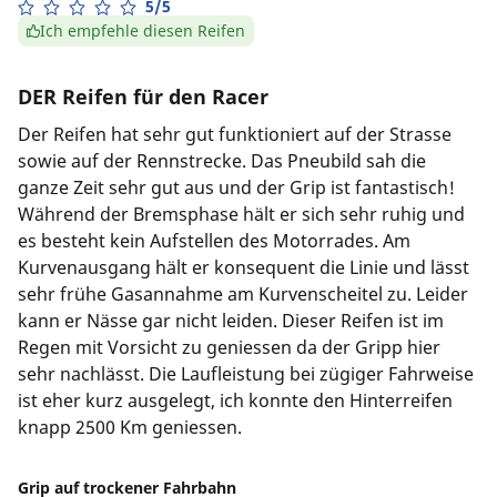
5/5
Ich empfehle diesen Reifen
DER Reifen für den Racer
Der Reifen hat sehr gut funktioniert auf der Strasse
sowie auf der Rennstrecke. Das Pneubild sah die
ganze Zeit sehr gut aus und der Grip ist fantastisch!
Während der Bremsphase hält er sich sehr ruhig und
es besteht kein Aufstellen des Motorrades. Am
Kurvenausgang hält er konsequent die Linie und lässt
sehr frühe Gasannahme am Kurvenscheitel zu. Leider
kann er Nässe gar nicht leiden. Dieser Reifen ist im
Regen mit Vorsicht zu geniessen da der Gripp hier
sehr nachlässt. Die Laufleistung bei zügiger Fahrweise
ist eher kurz ausgelegt, ich konnte den Hinterreifen
knapp 2500 Km geniessen.
Grip auf trockener Fahrbahn