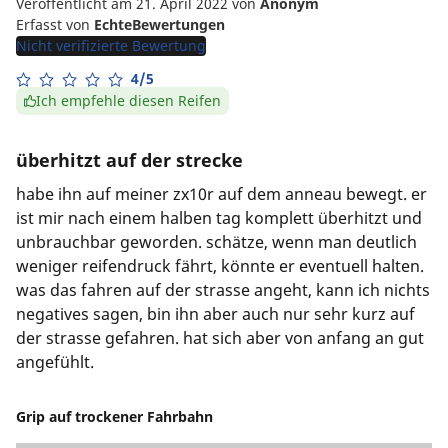
Veröffentlicht am 21. April 2022
von
Anonym
Erfasst von
EchteBewertungen
Nicht verifizierte Bewertung
4/5
Ich empfehle diesen Reifen
überhitzt auf der strecke
habe ihn auf meiner zx10r auf dem anneau bewegt. er
ist mir nach einem halben tag komplett überhitzt und
unbrauchbar geworden. schätze, wenn man deutlich
weniger reifendruck fährt, könnte er eventuell halten.
was das fahren auf der strasse angeht, kann ich nichts
negatives sagen, bin ihn aber auch nur sehr kurz auf
der strasse gefahren. hat sich aber von anfang an gut
angefühlt.
Grip auf trockener Fahrbahn