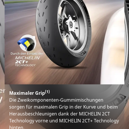
(1)
Maximaler Grip
Die Zweikomponenten-Gummimischungen
sorgen für maximalen Grip in der Kurve und beim
Herausbeschleunigen dank der MICHELIN 2CT
Technology vorne und MICHELIN 2CT+ Technology
hinten.