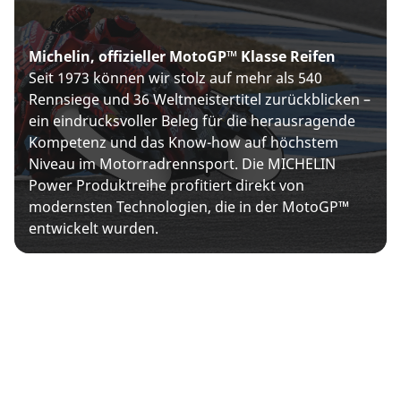
Michelin, offizieller MotoGP™ Klasse Reifen
Seit 1973 können wir stolz auf mehr als 540
Rennsiege und 36 Weltmeistertitel zurückblicken –
ein eindrucksvoller Beleg für die herausragende
Kompetenz und das Know-how auf höchstem
Niveau im Motorradrennsport. Die MICHELIN
Power Produktreihe profitiert direkt von
modernsten Technologien, die in der MotoGP™
entwickelt wurden.