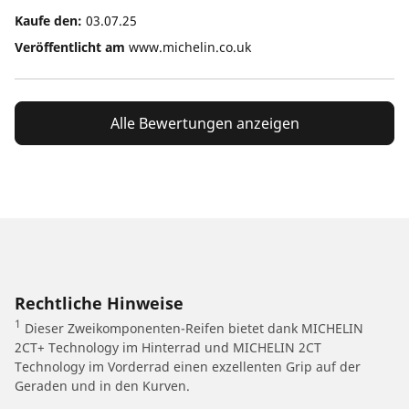
Kaufe den:
03.07.25
Veröffentlicht am
www.michelin.co.uk
Alle Bewertungen anzeigen
Rechtliche Hinweise
1
Dieser Zweikomponenten-Reifen bietet dank MICHELIN
2CT+ Technology im Hinterrad und MICHELIN 2CT
Technology im Vorderrad einen exzellenten Grip auf der
Geraden und in den Kurven.